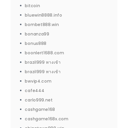
bitcoin
bluewin8888.info
bombet888.win
bonanza99
bonus888
boonlert1688.com
brazil999 ทางเข้า
brazil999 ทางเข้า
bwvip4.com
cafe444
carlo999.net
cashgame168
cashgame168x.com