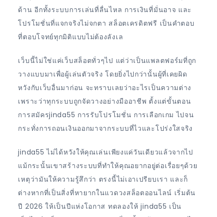
ด้าน อีกทั้งระบบการเล่นที่ลื่นไหล การเงินที่มั่นอาจ และ
โปรโมชั่นที่แจกจริงไม่จกตา สล็อตเครดิตฟรี เป็นคำตอบ
ที่ตอบโจทย์ทุกมิติแบบไม่ต้องลังเล
เว็บนี้ไม่ใช่แค่เว็บสล็อตทั่วๆไป แต่ว่าเป็นแพลตฟอร์มที่ถูก
วางแบบมาเพื่อผู้เล่นตัวจริง โดยยิ่งไปกว่านั้นผู้ที่เคยผิด
หวังกับเว็บอื่นมาก่อน จะทราบเลยว่าอะไรเป็นความต่าง
เพราะว่าทุกระบบถูกจัดวางอย่างมืออาชีพ ตั้งแต่ขั้นตอน
การสมัครjinda55 การรับโปรโมชั่น การเลือกเกม ไปจน
กระทั่งการถอนเงินออกมาจากระบบที่ไวและโปร่งใสจริง
jinda55 ไม่ได้หวังให้คุณเล่นเพียงแค่วันเดียวแล้วจากไป
แม้กระนั้นเขาสร้างระบบที่ทำให้คุณอยากอยู่ต่อเรื่อยๆด้วย
เหตุว่ามันให้ความรู้สึกว่า ตรงนี้ไม่เอาเปรียบเรา และก็
ต่างหากที่เป็นสิ่งที่หายากในแวดวงสล็อตออนไลน์ เริ่มต้น
ปี 2026 ให้เป็นปีแห่งโอกาส ทดลองให้ jinda55 เป็น