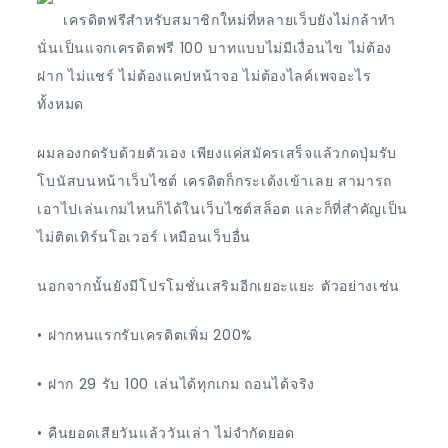
เครดิตฟรีสำหรับสมาชิกใหม่ที่หลายเว็บยังไม่กล้าทำ
นั่นเป็นแจกเครดิตฟรี 100 บาทแบบไม่มีเงื่อนไข ไม่ต้อง
ฝาก ไม่แชร์ ไม่ต้องแคปหน้าจอ ไม่ต้องไลค์เพจอะไร
ทั้งหมด
ผมลองกดรับด้วยตัวเอง เพียงแค่สมัครเสร็จแล้วกดปุ่มรับ
โบนัสบนหน้าเว็บไซต์ เครดิตก็กระเด้งเข้าเลย สามารถ
เอาไปเล่นเกมไหนก็ได้ในเว็บไซต์สล็อต และก็ที่สำคัญเป็น
ไม่ติดเทิร์นโอเวอร์ เหมือนเว็บอื่น
นอกจากนั้นยังมีโปรโมชั่นเสริมอีกเยอะแยะ ตัวอย่างเช่น
• ฝากหนแรกรับเครดิตเพิ่ม 200%
• ฝาก 29 รับ 100 เล่นได้ทุกเกม ถอนได้จริง
• คืนยอดเสียวันแล้ววันเล่า ไม่จำกัดยอด