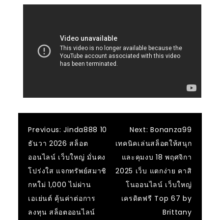
แนะแนว
Previous:
Jinda888 10
Next:
Bonanza99
ธันวา 2026 สล็อต
เทคนิคเล่นสล็อตให้สนุก
เรื่อง
ออนไลน์ เว็บใหญ่ มั่นคง
และคุมงบ 18 พฤศจิกา
โปร่งใส แจกทรัพย์สมาชิ
2025 เว็บ แตกง่าย คาสิ
กหใม่ 1,000 ไม่ผ่าน
โนออนไลน์ เว็บใหญ่
เอเย่นต์ คุ้นค่าต่อการ
เครดิตฟรี Top 67 by
ลงทุน สล็อตออนไลน์
Brittany