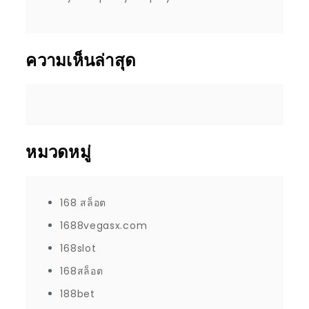
ความเห็นล่าสุด
หมวดหมู่
168 สล็อต
1688vegasx.com
168slot
168สล็อต
188bet