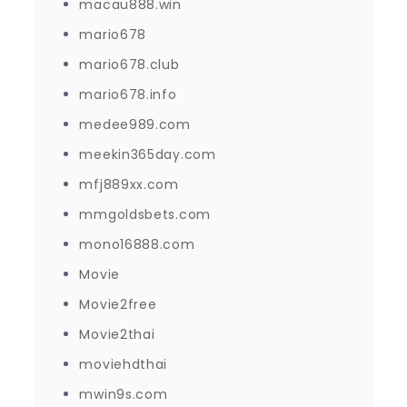
macau888.win
mario678
mario678.club
mario678.info
medee989.com
meekin365day.com
mfj889xx.com
mmgoldsbets.com
mono16888.com
Movie
Movie2free
Movie2thai
moviehdthai
mwin9s.com