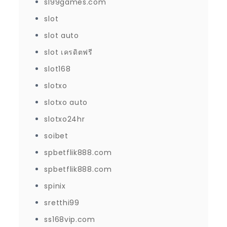
sl99games.com
slot
slot auto
slot เครดิตฟรี
slot168
slotxo
slotxo auto
slotxo24hr
soibet
spbetflik888.com
spbetflik888.com
spinix
sretthi99
ss168vip.com