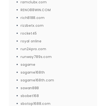
ramclubx.com
RENO88WIN.COM
rich8188.com
rizzbetx.com
rocket45
royal online
run24pro.com
runway789s.com
sagame
sagame168th
sagame168th.com
sawan888
sbobet168
sbotop1688.com