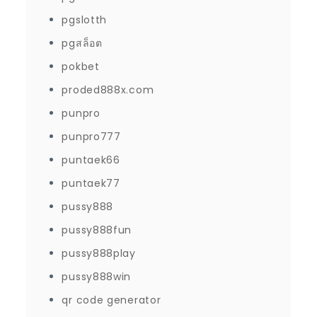
pgslotth
pgสล็อต
pokbet
proded888x.com
punpro
punpro777
puntaek66
puntaek77
pussy888
pussy888fun
pussy888play
pussy888win
qr code generator