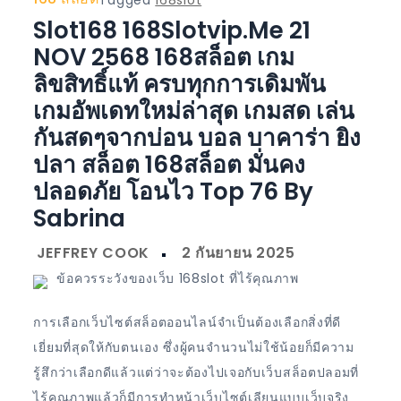
Tagged
168slot
Slot168 168Slotvip.me 21
NOV 2568 168สล็อต เกม
ลิขสิทธิ์แท้ ครบทุกการเดิมพัน
เกมอัพเดทใหม่ล่าสุด เกมสด เล่น
กันสดๆจากบ่อน บอล บาคาร่า ยิง
ปลา สล็อต 168สล็อต มั่นคง
ปลอดภัย โอนไว Top 76 By
Sabrina
ข้อควรระวังของเว็บ 168slot ที่ไร้คุณภาพ
การเลือกเว็บไซต์สล็อตออนไลน์จำเป็นต้องเลือกสิ่งที่ดี
เยี่ยมที่สุดให้กับตนเอง ซึ่งผู้คนจำนวนไม่ใช้น้อยก็มีความ
รู้สึกว่าเลือกดีแล้วแต่ว่าจะต้องไปเจอกับเว็บสล็อตปลอมที่
ไร้คุณภาพแล้วก็มีการทำหน้าเว็บไซต์เลียนแบบเว็บจริง