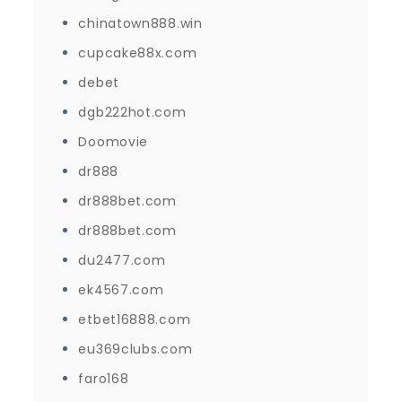
chinatown888.win
cupcake88x.com
debet
dgb222hot.com
Doomovie
dr888
dr888bet.com
dr888bet.com
du2477.com
ek4567.com
etbet16888.com
eu369clubs.com
faro168