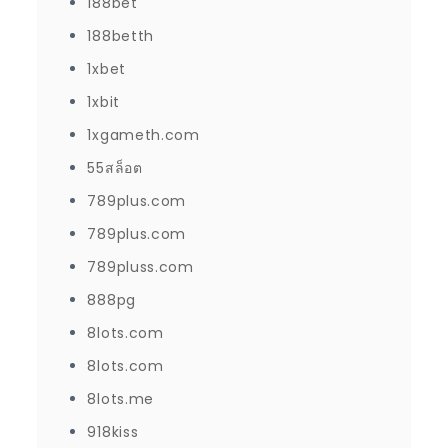
188bet
188betth
1xbet
1xbit
1xgameth.com
55สล็อต
789plus.com
789plus.com
789pluss.com
888pg
8lots.com
8lots.com
8lots.me
918kiss