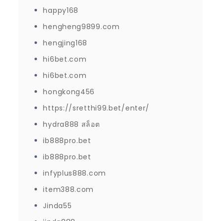
happy168
hengheng9899.com
hengjing168
hi6bet.com
hi6bet.com
hongkong456
https://sretthi99.bet/enter/
hydra888 สล็อต
ib888pro.bet
ib888pro.bet
infyplus888.com
item388.com
Jinda55