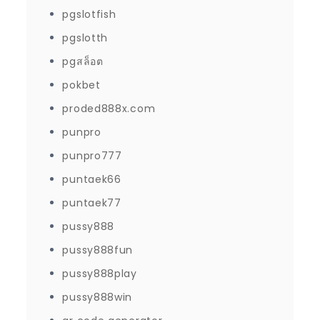
pgslotfish
pgslotth
pgสล็อต
pokbet
proded888x.com
punpro
punpro777
puntaek66
puntaek77
pussy888
pussy888fun
pussy888play
pussy888win