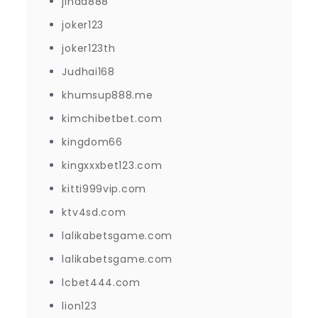
jinda888
joker123
joker123th
Judhai168
khumsup888.me
kimchibetbet.com
kingdom66
kingxxxbet123.com
kitti999vip.com
ktv4sd.com
lalikabetsgame.com
lalikabetsgame.com
lcbet444.com
lion123