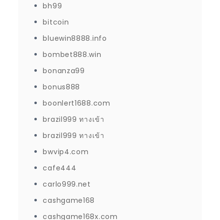
bh99
bitcoin
bluewin8888.info
bombet888.win
bonanza99
bonus888
boonlert1688.com
brazil999 ทางเข้า
brazil999 ทางเข้า
bwvip4.com
cafe444
carlo999.net
cashgame168
cashgame168x.com