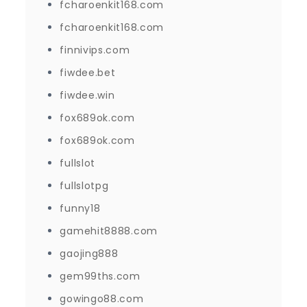
fcharoenkit168.com
fcharoenkit168.com
finnivips.com
fiwdee.bet
fiwdee.win
fox689ok.com
fox689ok.com
fullslot
fullslotpg
funny18
gamehit8888.com
gaojing888
gem99ths.com
gowingo88.com