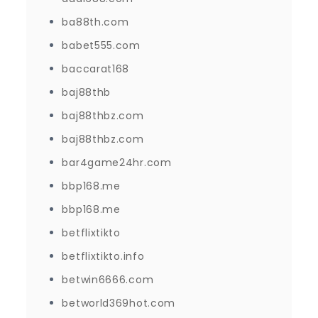
ba88th.com
babet555.com
baccarat168
baj88thb
baj88thbz.com
baj88thbz.com
bar4game24hr.com
bbp168.me
bbp168.me
betflixtikto
betflixtikto.info
betwin6666.com
betworld369hot.com