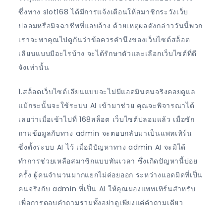
ซึ่งทาง slot168 ได้มีการแจ้งเตือนให้สมาชิกระวังเว็บ
ปลอมหรือมิจฉาชีพที่แอบอ้าง ด้วยเหตุผลดังกล่าววันนี้พวก
เราจะพาคุณไปดูกันว่าข้อควรคำนึงของเว็บไซต์สล็อต
เลียนแบบมีอะไรบ้าง จะได้รักษาตัวและเลือกเว็บไซต์ที่ดี
จังเท่านั้น
1.สล็อตเว็บไซต์เลียนแบบจะไม่มีแอดมินคนจริงคอยดูแล
แม้กระนั้นจะใช้ระบบ AI เข้ามาช่วย คุณจะพิจารณาได้
เลยว่าเมื่อเข้าไปที่ 168สล็อต เว็บไซต์ปลอมแล้ว เมื่อซัก
ถามข้อมูลกับทาง admin จะตอบกลับมาเป็นแพทเทิร์น
ซึ่งตั้งระบบ AI ไว้ เมื่อมีปัญหาทาง admin AI จะมิได้
ทำการช่วยเหลือสมาชิกแบบทันเวลา ซึ่งเกิดปัญหานี้บ่อย
ครั้ง ผู้คนจำนวนมากแยกไม่ค่อยออก ระหว่างแอดมิดที่เป็น
คนจริงกับ admin ที่เป็น AI ให้คุณมองแพทเทิร์นสำหรับ
เพื่อการตอบคำถามรวมทั้งอย่าดูเพียงแค่คำถามเดียว