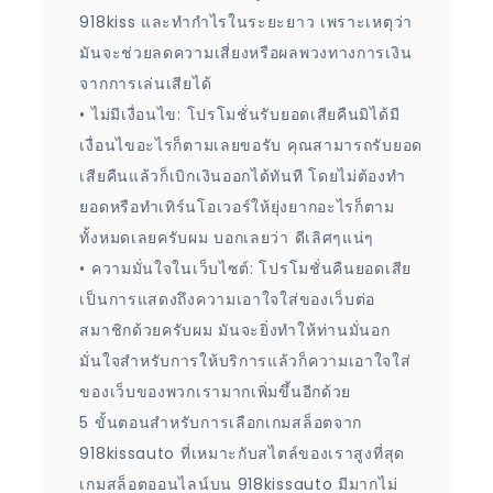
918kiss และทำกำไรในระยะยาว เพราะเหตุว่า
มันจะช่วยลดความเสี่ยงหรือผลพวงทางการเงิน
จากการเล่นเสียได้
• ไม่มีเงื่อนไข: โปรโมชั่นรับยอดเสียคืนมิได้มี
เงื่อนไขอะไรก็ตามเลยขอรับ คุณสามารถรับยอด
เสียคืนแล้วก็เบิกเงินออกได้ทันที โดยไม่ต้องทำ
ยอดหรือทำเทิร์นโอเวอร์ให้ยุ่งยากอะไรก็ตาม
ทั้งหมดเลยครับผม บอกเลยว่า ดีเลิศๆแน่ๆ
• ความมั่นใจในเว็บไซต์: โปรโมชั่นคืนยอดเสีย
เป็นการแสดงถึงความเอาใจใส่ของเว็บต่อ
สมาชิกด้วยครับผม มันจะยิ่งทำให้ท่านมั่นอก
มั่นใจสำหรับการให้บริการแล้วก็ความเอาใจใส่
ของเว็บของพวกเรามากเพิ่มขึ้นอีกด้วย
5 ขั้นตอนสำหรับการเลือกเกมสล็อตจาก
918kissauto ที่เหมาะกับสไตล์ของเราสูงที่สุด
เกมสล็อตออนไลน์บน 918kissauto มีมากไม่