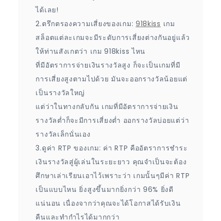
ได้เลย!
2.ตรึกตรองความเสี่ยงของเกม:
918kiss
เกม
สล็อตแต่ละเกมจะมีระดับการเสี่ยงต่างกันอยู่แล้ว
ให้ท่านสังเกตว่า เกม 918kiss ไหน
ที่มีอัตราการจ่ายเงินรางวัลสูง ก็จะเป็นเกมที่มี
การเสี่ยงสูงตามไปด้วย มันจะออกรางวัลน้อยแต่
เป็นรางวัลใหญ่
แต่ว่าในทางกลับกัน เกมที่มีอัตราการจ่ายเงิน
รางวัลต่ำก็จะมีการเสี่ยงต่ำ ออกรางวัลบ่อยแต่ว่า
รางวัลเล็กนั่นเอง
3.ดูค่า RTP ของเกม: ค่า RTP คืออัตราการชำระ
เงินรางวัลสู่ผู้เล่นในระยะยาว คุณจำเป็นจะต้อง
ศึกษาเล่าเรียนเอาไว้เพราะว่า เกมนั้นๆมีค่า RTP
เป็นแบบไหน ยิ่งสูงขึ้นมากยิ่งกว่า 96% ยิ่งดี
แน่นอน เนื่องจากว่าคุณจะได้โอกาสได้รับเงิน
คืนและทำกำไรได้มากกว่า