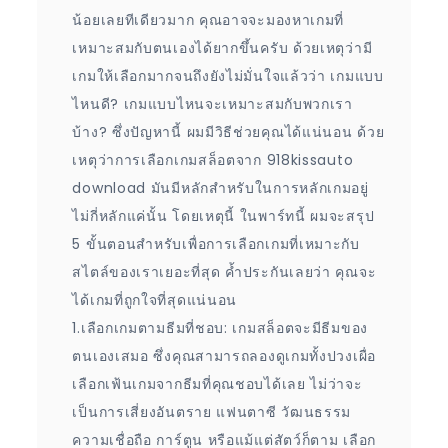
น้อยเลยทีเดียวมาก คุณอาจจะมองหาเกมที่
เหมาะสมกับตนเองได้ยากขึ้นครับ ด้วยเหตุว่ามี
เกมให้เลือกมากจนถึงยังไม่มั่นใจแล้วว่า เกมแบบ
ไหนดี? เกมแบบไหนจะเหมาะสมกับพวกเรา
บ้าง? ซึ่งปัญหานี้ ผมมีวิธีช่วยคุณได้แน่นอน ด้วย
เหตุว่าการเลือกเกมสล็อตจาก 918kissauto
download มันมีหลักสำหรับในการหลักเกมอยู่
ไม่กี่หลักแค่นั้น โดยเหตุนี้ ในพาร์ทนี้ ผมจะสรุป
5 ขั้นตอนสำหรับเพื่อการเลือกเกมที่เหมาะกับ
สไตล์ของเราเยอะที่สุด ค้ำประกันเลยว่า คุณจะ
ได้เกมที่ถูกใจที่สุดแน่นอน
1.เลือกเกมตามธีมที่ชอบ: เกมสล็อตจะมีธีมของ
ตนเองเสมอ ซึ่งคุณสามารถลองดูเกมทั้งปวงเผื่อ
เลือกเฟ้นเกมจากธีมที่คุณชอบได้เลย ไม่ว่าจะ
เป็นการเสี่ยงอันตราย แฟนตาซี วัฒนธรรม
ความเชื่อถือ การ์ตูน หรือแม้แต่สัตว์ก็ตาม เลือก