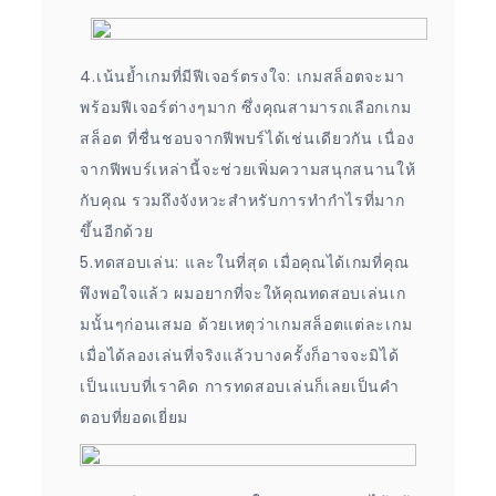
4.เน้นย้ำเกมที่มีฟีเจอร์ตรงใจ: เกมสล็อตจะมา
พร้อมฟีเจอร์ต่างๆมาก ซึ่งคุณสามารถเลือกเกม
สล็อต ที่ชื่นชอบจากฟีพบร์ได้เช่นเดียวกัน เนื่อง
จากฟีพบร์เหล่านี้จะช่วยเพิ่มความสนุกสนานให้
กับคุณ รวมถึงจังหวะสำหรับการทำกำไรที่มาก
ขึ้นอีกด้วย
5.ทดสอบเล่น: และในที่สุด เมื่อคุณได้เกมที่คุณ
พึงพอใจแล้ว ผมอยากที่จะให้คุณทดสอบเล่นเก
มนั้นๆก่อนเสมอ ด้วยเหตุว่าเกมสล็อตแต่ละเกม
เมื่อได้ลองเล่นที่จริงแล้วบางครั้งก็อาจจะมิได้
เป็นแบบที่เราคิด การทดสอบเล่นก็เลยเป็นคำ
ตอบที่ยอดเยี่ยม