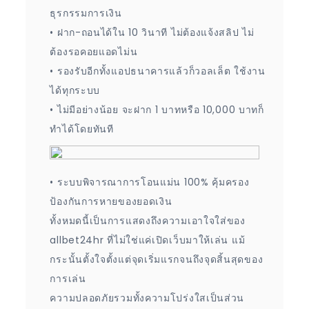
ธุรกรรมการเงิน
• ฝาก-ถอนได้ใน 10 วินาที ไม่ต้องแจ้งสลิป ไม่
ต้องรอคอยแอดไม่น
• รองรับอีกทั้งแอปธนาคารแล้วก็วอลเล็ต ใช้งาน
ได้ทุกระบบ
• ไม่มีอย่างน้อย จะฝาก 1 บาทหรือ 10,000 บาทก็
ทำได้โดยทันที
• ระบบพิจารณาการโอนแม่น 100% คุ้มครอง
ป้องกันการหายของยอดเงิน
ทั้งหมดนี้เป็นการแสดงถึงความเอาใจใส่ของ
allbet24hr ที่ไม่ใช่แค่เปิดเว็บมาให้เล่น แม้
กระนั้นตั้งใจตั้งแต่จุดเริ่มแรกจนถึงจุดสิ้นสุดของ
การเล่น
ความปลอดภัยรวมทั้งความโปร่งใสเป็นส่วน