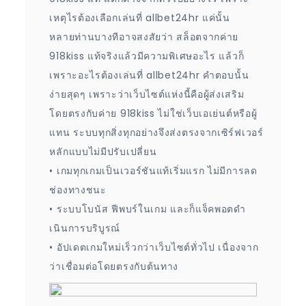
เหตุไรต้องเลือกเล่นที่ allbet24hr แค่นั้น
หลายท่านบางทีอาจสงสัยว่า สล็อตจากค่าย
918kiss แท้จริงแล้วมีความพิเศษอะไร แล้วก็
เพราะอะไรต้องเล่นที่ allbet24hr คำตอบนั้น
ง่ายสุดๆ เพราะว่าเว็บไซต์แห่งนี้คือผู้ส่งเสริม
โดยตรงกับค่าย 918kiss ไม่ใช่เว็บเอเย่นต์หรือผู้
แทน ระบบทุกสิ่งทุกอย่างจึงส่งตรงจากเซิร์ฟเวอร์
หลักแบบไม่มีปรับเปลี่ยน
• เกมทุกเกมเป็นเวอร์ชันแท้เริ่มแรก ไม่มีการลด
ช่องทางชนะ
• ระบบโบนัส ฟีพบร์ในเกม และก็แจ็คพอตดำ
เนินการบริบูรณ์
• อัปเดตเกมใหม่เร็วกว่าเว็บไซต์ทั่วไป เนื่องจาก
ว่าเชื่อมต่อโดยตรงกับต้นทาง