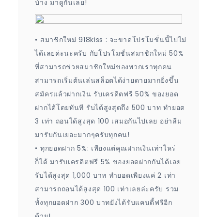
บ้าง มาดูกันเลย!
• สมาชิกใหม่ 918kiss : จะขาดโปรโมชั่นนี้ไปไม่
ได้เลยค่ะนะครับ กับโปรโมชั่นสมาชิกใหม่ 50%
ที่สามารถช่วยสมาชิกใหม่ของพวกเราทุกคน
สามารถเริ่มต้นเล่นสล็อตได้ง่ายดายมากยิ่งขึ้น
สมัครแล้วฝากเงิน รับเครดิตฟรี 50% ของยอด
ฝากได้โดยทันที รับได้สูงสุดถึง 500 บาท ทำยอด
3 เท่า ถอนได้สูงสุด 100 เสมอกันไปเลย อย่าลืม
มารับกันเยอะมากๆครับทุกคน!
• ทุกยอดฝาก 5%: เพียงแต่คุณฝากเงินเท่าไหร่
ก็ได้ มารับเครดิตฟรี 5% ของยอดฝากกันได้เลย
รับได้สูงสุด 1,000 บาท ทำยอดเพียงแค่ 2 เท่า
สามารถถอนได้สูงสุด 100 เท่าเลยล่ะครับ รวม
ทั้งทุกยอดฝาก 300 บาทยังได้รับแคนดี้ฟรีอีก
ด้วย!