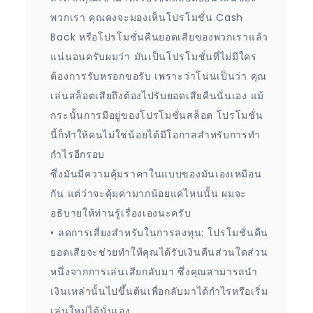
พวกเรา คุณคงจะมองเห็นโปรโมชั่น Cash
Back หรือโปรโมชั่นคืนยอดเสียของพวกเราแล้ว
แน่นอนครับผมว่า มันเป็นโปรโมชั่นที่ไม่มีใคร
ต้องการรับหรอกขอรับ เพราะว่าโน่นเป็นว่า คุณ
เล่นสล็อตเสียถึงต้องไปรับยอดเสียคืนนั่นเอง แม้
กระนั้นการมีอยู่ของโปรโมชั่นสล็อต โปรโมชั่น
นี้ก็ทำให้คนไม่ใช่น้อยได้มีโอกาสสำหรับการทำ
กำไรอีกรอบ
ซึ่งมันมีความคุ้มราคาในแบบของมันเองเหมือน
กัน แต่ว่าจะคุ้มค่ามากน้อยแค่ไหนนั้น ผมจะ
อธิบายให้ท่านรู้เรื่องเองนะครับ
• ลดการเสี่ยงสำหรับในการลงทุน: โปรโมชั่นคืน
ยอดเสียจะช่วยทำให้คุณได้รับเงินคืนส่วนใดส่วน
หนึ่งจากการเล่นเสียกลับมา ซึ่งคุณสามารถนำ
เงินเหล่านั้นไปขึ้นต้นเพื่อกลับมาได้กำไรหรือเริ่ม
เล่นใหม่ได้นั่นเอง