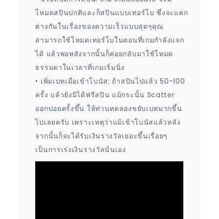
โหมดสปินปกติและก็สปินแบบเทอร์โบ ซึ่งจะแตก
ต่างกันในเรื่องของความเร็วแบบสุดๆคุณ
สามารถใช้โหมดเทอร์โบในตอนที่เกมกำลังแจก
ได้ แล้วพอหลังจากนั้นก็ค่อยกลับมาใช้โหมด
ธรรมดาในเวลาที่เกมเริ่มนิ่ง
• เพิ่มเบทเมื่อเข้าโบนัส: ถ้าสปินไปแล้ว 50-100
ครั้ง แล้วยังมิได้ฟรีสปิน แม้กระนั้น Scatter
ออกบ่อยครั้งขึ้น ให้ท่านทดลองขยับเบทมากขึ้น
ไปเลยครับ เพราะเหตุว่าแม้เข้าโบนัสแล้วหลัง
จากนั้นก็จะได้รับเงินรางวัลเยอะขึ้นเรื่อยๆ
เป็นการเร่งเงินรางวัลนั่นเอง