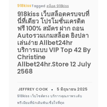
918kiss
Tagged
สล็อต 918kiss
918kiss เว็บสล็อตครบจบที่
นี่ที่เดียว โปรโมชั่นเครดิต
ฟรี 100% สมัคร ฝาก ถอน
Autoรวมเกมสล็อต ยิงปลา
เล่นง่าย Allbet24hr
บริการแบบ VIP Top 42 By
Christine
Allbet24hr.store 12 July
2568
918kiss เว็บไซต์ตรง บริการคุณภาพระดับ
พรีเมียมที่นักเดิมพันเชื่อใจที่สุด