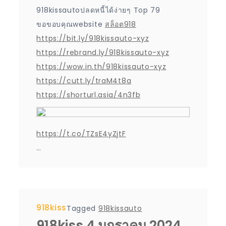
918kissautoปลดหนี้ได้ง่ายๆ Top 79
ขอขอบคุณwebsite
สล็อต918
https://bit.ly/918kissauto-xyz
https://rebrand.ly/918kissauto-xyz
https://wow.in.th/918kissauto-xyz
https://cutt.ly/traM4t8a
https://shorturl.asia/4n3fb
https://t.co/TZsE4yZjtF
…
918kiss
Tagged
918kissauto
918kiss 4 มกราคม 2024