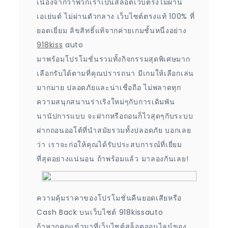
เนื่องจากว่าพวกเราเป็นสล็อตเว็บตรงไม่ผ่าน
เอเย่นต์ ไม่ผ่านตัวกลาง เว็บไซต์ตรงแท้ 100% ที่
ยอดเยี่ยม ลิขสิทธิ์แท้จากค่ายเกมชั้นหนึ่งอย่าง
918kiss
auto
มาพร้อมโปรโมชั่นรวมทั้งกิจกรรมสุดพิเศษมาก
เลือกรับได้ตามที่คุณปรารถนา มีเกมให้เลือกเล่น
มากมาย ปลอดภัยและน่าเชื่อถือ ไม่พลาดทุก
ความสนุกสนานร่าเริงใหม่ๆกับการเดิมพัน
นานัปการแบบ จะฝากหรือถอนก็ไวสุดๆกับระบบ
ฝากถอนออโต้ที่นำสมัยรวมทั้งปลอดภัย บอกเลย
ว่า เราจะก่อให้คุณได้รับประสบการณ์ที่เยี่ยม
ที่สุดอย่างแน่นอน ถ้าพร้อมแล้ว มาลองกันเลย!
ความคุ้มราคาของโปรโมชั่นคืนยอดเสียหรือ
Cash Back บนเว็บไซต์ 918kissauto
ถ้าหากคุณเข้ามาที่เว็บไซต์สล็อตออนไลน์ของ