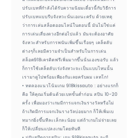
ปรับเบทที่กำลังได้รับความนิยมเดี๋ยวนี้กับวิธีการ
ปรับเบทแบบรีบจังหวะนั่นเองนะครับ ด้วยเหตุ
ว่าการเล่นสล็อตออนไลน์ในตอนนี้ มันไม่ใช่แค่
การเล่นเสี่ยงดวงอีกต่อไปแล้ว มันจะต้องอาศัย
จังหวะสำหรับการพนันเพิ่มขึ้นเรื่อยๆ เคล็ดลับ
ต่างๆก็เลยมีความจำเป็นสำหรับในการเล่น
สล็อต918เครดิตฟรีเพิ่มมากขึ้นนั่นเองขอรับ แล้ว
ก็การใช้เคล็ดลับเร่งจังหวะจะเป็นแบบไหนนั้น
เรามาดูไปพร้อมเพียงกันเลยครับผม เลทโก!
• ทดลองแนวโน้มเกม 918kissauto : อย่างแรกก็
คือ ให้คุณเริ่มต้นด้วยเบทขั้นต่ำก่อน สปิน 10-20
ครั้ง เพื่อมองว่าเกมมีการแจกเงินรางวัลหรือไม่
ถ้าเกิดมีการแจกเงินรางวัลบ่อยมาก ก็ให้เพิ่มเบ
ทมากยิ่งขึ้นทีละเล็กละน้อย แต่ถ้าเกมไม่จ่ายเลย
ก็ให้เปลี่ยนแปลงเกมโดยทันที
• ปรับสปีดการสปิน: เกม 918kissauto จะมี