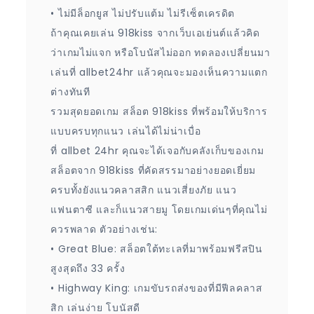
• ไม่มีล็อกยูส ไม่ปรับแต้ม ไม่รีเซ็ตเครดิต
ถ้าคุณเคยเล่น 918kiss จากเว็บเอเย่นต์แล้วคิด
ว่าเกมไม่แจก หรือโบนัสไม่ออก ทดลองเปลี่ยนมา
เล่นที่ allbet24hr แล้วคุณจะมองเห็นความแตก
ต่างทันที
รวมสุดยอดเกม สล็อต 918kiss ที่พร้อมให้บริการ
แบบครบทุกแนว เล่นได้ไม่น่าเบื่อ
ที่ allbet 24hr คุณจะได้เจอกับคลังเก็บของเกม
สล็อตจาก 918kiss ที่คัดสรรมาอย่างยอดเยี่ยม
ครบทั้งยังแนวคลาสสิก แนวเสี่ยงภัย แนว
แฟนตาซี และก็แนวสายมู โดยเกมเด่นๆที่คุณไม่
ควรพลาด ตัวอย่างเช่น:
• Great Blue: สล็อตใต้ทะเลที่มาพร้อมฟรีสปิน
สูงสุดถึง 33 ครั้ง
• Highway King: เกมขับรถส่งของที่มีฟีลคลาส
สิก เล่นง่าย โบนัสดี