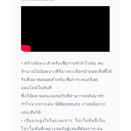
• สร้างจังหวะสำหรับเพื่อการทำกำไรต่อ: คน
จำนวนไม่น้อยบางทีก็อาจจะเลือกนำยอดเสียที่ได้
รับคืนมาต่อยอดสำหรับเพื่อการเล่นสล็อต
ออนไลน์ในทันที
ซึ่งก็มีหลายคนเลยขอรับที่สามารถกลับมาทำ
กำไรจากการเล่น 918kissauto ภายหลังจาก
เล่นเสียได้
• เป็นแรงจูงใจในระยะยาว: โปรโมชั่นนี้เป็น
โปรโมชั่นที่เหมาะสมกับผู้เล่นที่ต้องการเล่น