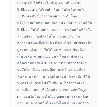
มองหาเว็บไซต์ตรงไม่ผ่านเอเย่นต์ มองหา
918kissauto ได้เลย! สล็อตเว็บไซต์ตรงแท้
100% ลิขสิทธิ์แท้จากค่ายเกมระดับโลก
กริ้วโกรธเบิดความสนุกสนานรับวันสงกรานต์กับ
918kiss กันได้เลย! บอกเลยว่า คนไหนกันที่กำลัง
หางบประมาณสำหรับในการท่องเที่ยววัน
สงกรานต์ที่จะถึงนี้ล่ะก็ เข้าเว็บไซต์ 918kiss เข้า
สู่ระบบแล้วมาฝ่ากันได้เลย พวกเราเป็นสล็อต
เว็บไซต์ตรงไม่ผ่านเอเย่นต์ ไม่ผ่านตัวกลาง
สล็อตเว็บตรงแท้ 100% ลิขสิทธิ์แท้จากค่ายเกม
ระดับโลกที่เหมาะสมที่สุด มาพร้อมเกมสล็อต
ล้นหลาม เล่นผ่านมือถือได้เลยทันที เครดิตฟรีจัด
หนัดจัดเต็มผ่านโปรโมชั่นและก็กิจกรรมเยอะ
มาก มีความน่าเชื่อถือแล้วก็ความปลอดภัยสูง
ฝากถอนไม่มีอย่างต่ำด้วย บอกเลยว่า เล่นสล็อต
ออนไลน์จะต้องเว็บไซต์ตรงไม่ผ่านเอเย่นต์จาก