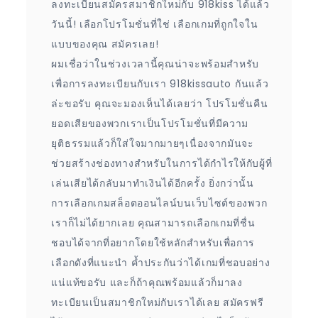
ลงทะเบียนสมัครสมาชิกใหม่กับ 918kiss ได้แล้ว
วันนี้! เลือกโปรโมชั่นที่ใช่ เลือกเกมที่ถูกใจใน
แบบของคุณ สมัครเลย!
ผมเชื่อว่าในช่วงเวลานี้คุณน่าจะพร้อมสำหรับ
เพื่อการลงทะเบียนกับเรา 918kissauto กันแล้ว
ล่ะขอรับ คุณจะมองเห็นได้เลยว่า โปรโมชั่นคืน
ยอดเสียของพวกเราเป็นโปรโมชั่นที่มีความ
ยุติธรรมแล้วก็ใส่ใจมากมายๆเนื่องจากมันจะ
ช่วยสร้างช่องทางสำหรับในการได้กำไรให้กับผู้ที่
เล่นเสียได้กลับมาทำเงินได้อีกครั้ง ยิ่งกว่านั้น
การเลือกเกมสล็อตออนไลน์บนเว็บไซต์ของพวก
เราก็ไม่ได้ยากเลย คุณสามารถเลือกเกมที่ชื่น
ชอบได้จากที่อยากโดยใช้หลักสำหรับเพื่อการ
เลือกดังที่แนะนำ ค้ำประกันว่าได้เกมที่ชอบอย่าง
แน่แท้ขอรับ และก็ถ้าคุณพร้อมแล้วก็มาลง
ทะเบียนเป็นสมาชิกใหม่กับเราได้เลย สมัครฟรี