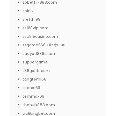
spbetflik888.com
spinix
sretthi99
ss168vip.com
ssc915casino.com
ssgame666 เข้าสู่ระบบ
sudyod888s.com
suppergame
t88golds.com
tangtem168
teenoi69
temmax69
thehulk888.com
tia8kingbet.com