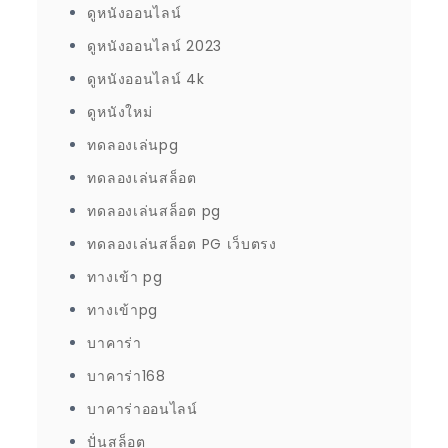
ดูหนังออนไลน์
ดูหนังออนไลน์ 2023
ดูหนังออนไลน์ 4k
ดูหนังใหม่
ทดลองเล่นpg
ทดลองเล่นสล็อต
ทดลองเล่นสล็อต pg
ทดลองเล่นสล็อต PG เว็บตรง
ทางเข้า pg
ทางเข้าpg
บาคาร่า
บาคาร่า168
บาคาร่าออนไลน์
ปั่นสล็อต