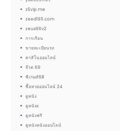
z5vip.me
zeed1911.com
zeus66v2
การเรียน
ขายทะเบียนรถ
คาสิโนออนไลน์
จ๊วด 69
ซีเกมส์68
ซื้อหวยออนไลน์ 24
ดูหนัง
ดูหนังx
ดูหนังฟรี
ดูหนังหนังออนไลน์