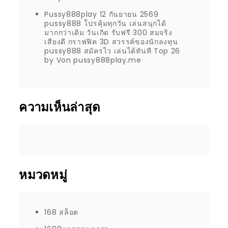
Pussy888play 12 กันยายน 2569
pussy888 โปรคุ้มทุกวัน เล่นสนุกได้
มากกว่าเดิม วันเกิด รับฟรี 300 สมจริง
เสียงดี กราฟฟิค 3D สวรรค์ของนักลงทุน
pussy888 สมัครไว เล่นได้ทันที Top 26
by Von pussy888play.me
ความเห็นล่าสุด
หมวดหมู่
168 สล็อต