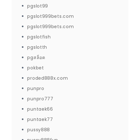
pgslot99
pgslot999bets.com
pgslot999bets.com
pgslotfish
pgslotth
pgสล็อต
pokbet
proded888x.com
punpro
punpro777
puntaek66
puntaek77
pussy888