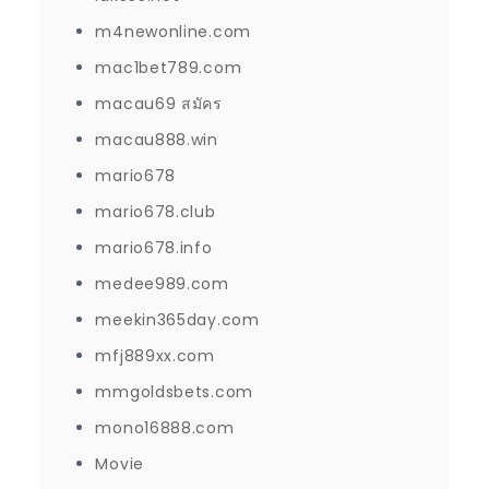
m4newonline.com
mac1bet789.com
macau69 สมัคร
macau888.win
mario678
mario678.club
mario678.info
medee989.com
meekin365day.com
mfj889xx.com
mmgoldsbets.com
mono16888.com
Movie