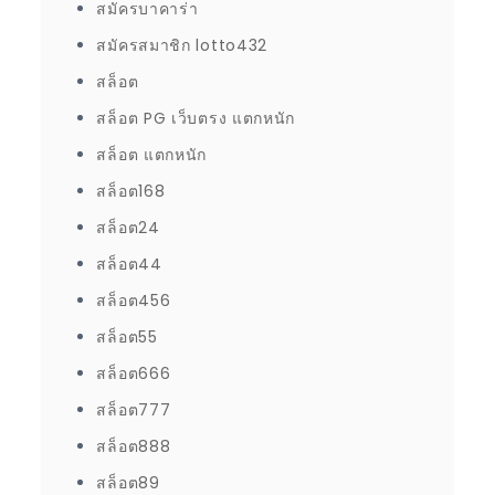
สมัครบาคาร่า
สมัครสมาชิก lotto432
สล็อต
สล็อต PG เว็บตรง แตกหนัก
สล็อต แตกหนัก
สล็อต168
สล็อต24
สล็อต44
สล็อต456
สล็อต55
สล็อต666
สล็อต777
สล็อต888
สล็อต89