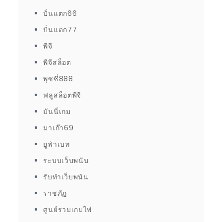
ปั่นแตก66
ปั่นแตก77
พีจี
พีจีสล็อต
พุซซี่888
ฟลูสล็อตพีจี
มันนี่เกม
มาเก๊า69
ยูฟ่าเบท
ระบบเว็บพนัน
รับทำเว็บพนัน
ราชภัฏ
ศูนย์รวมเกมไพ่