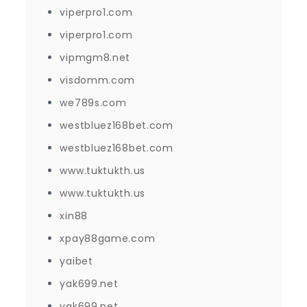
viperpro1.com
viperpro1.com
vipmgm8.net
visdomm.com
we789s.com
westbluez168bet.com
westbluez168bet.com
www.tuktukth.us
www.tuktukth.us
xin88
xpay88game.com
yaibet
yak699.net
yak699.net