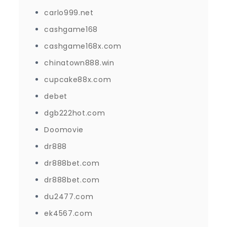
carlo999.net
cashgame168
cashgame168x.com
chinatown888.win
cupcake88x.com
debet
dgb222hot.com
Doomovie
dr888
dr888bet.com
dr888bet.com
du2477.com
ek4567.com