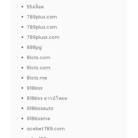
55สล็อต
789plus.com
789plus.com
789pluss.com
888pg
8lots.com
8lots.com
8lots.me
918kiss
918kiss ดาวน์โหลด
918kissauto
918kissme
acebet789.com