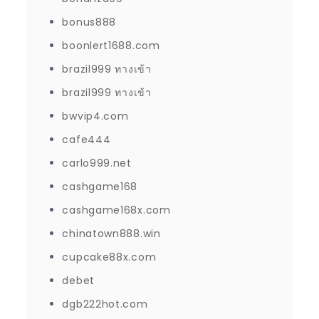
bonus888
boonlert1688.com
brazil999 ทางเข้า
brazil999 ทางเข้า
bwvip4.com
cafe444
carlo999.net
cashgame168
cashgame168x.com
chinatown888.win
cupcake88x.com
debet
dgb222hot.com