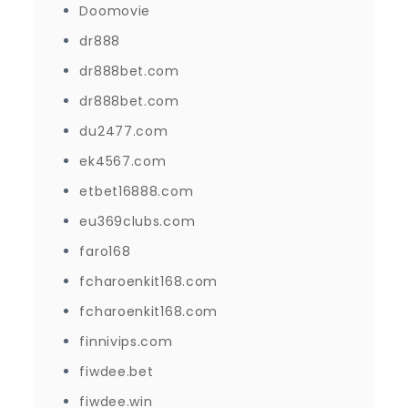
Doomovie
dr888
dr888bet.com
dr888bet.com
du2477.com
ek4567.com
etbet16888.com
eu369clubs.com
faro168
fcharoenkit168.com
fcharoenkit168.com
finnivips.com
fiwdee.bet
fiwdee.win