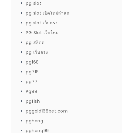
pg slot
pg slot เปิดใหม่ล่าสุด
pg slot เว็บตรง
PG Slot เว็บใหม่
pg สล็อต
pg เว็บตรง
pg168
pg718
pg77
Pg99
pgfish
pggold168bet.com
pgheng
pgheng99