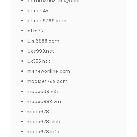
lockdown168 เข้าสู่ระบบ
london45
london6789.com
lotto77
luis16888.com
luke999.net
lux555.net
m4newonline.com
mac1bet789.com
macau69 สมัคร
macau888.win
mario678
mario678.club
mario678.info