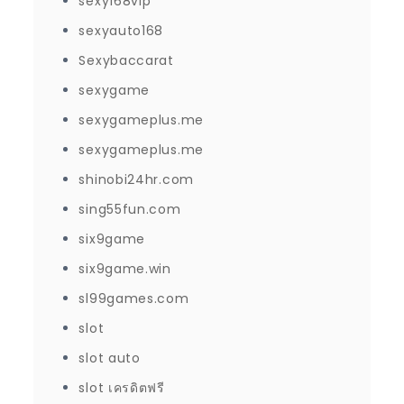
sexy168vip
sexyauto168
Sexybaccarat
sexygame
sexygameplus.me
sexygameplus.me
shinobi24hr.com
sing55fun.com
six9game
six9game.win
sl99games.com
slot
slot auto
slot เครดิตฟรี