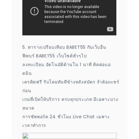
5. ตารางเปรียบเทียบ BABET55 กับเว็บอื่น
ฟีพบร์ BABET55 เว็บไซต์ทั่วๆไป
ลงทะเบียน อัตโนมัติด้านใน 1 นาที ติดต่อแอ
ดมิน
เครดิตฟรี รับโดยทันทีข้างหลังสมัคร จำต้องแชร์
ก่อน
เกมที่เปิดให้บริการ ครบทุกประเภท มีเฉพาะบาง
หมวด
การซัพพอร์ต 24 ชั่วโมง Live Chat เฉพาะ
เวลาทำการ