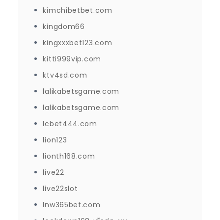
kimchibetbet.com
kingdom66
kingxxxbet123.com
kitti999vip.com
ktv4sd.com
lalikabetsgame.com
lalikabetsgame.com
lcbet444.com
lion123
lionth168.com
live22
live22slot
lnw365bet.com