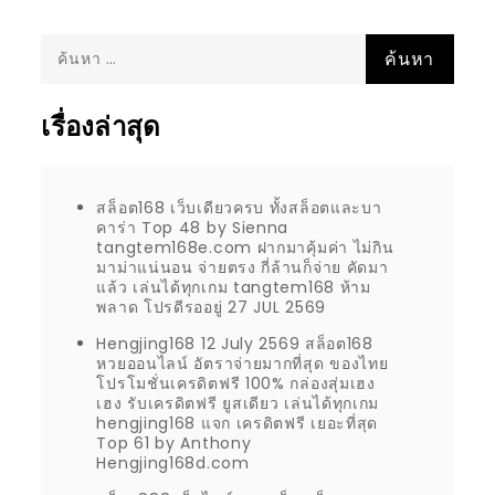
ค้นหา
สำหรับ:
เรื่องล่าสุด
สล็อต168 เว็บเดียวครบ ทั้งสล็อตและบา
คาร่า Top 48 by Sienna
tangtem168e.com ฝากมาคุ้มค่า ไม่กิน
มาม่าแน่นอน จ่ายตรง กี่ล้านก็จ่าย คัดมา
แล้ว เล่นได้ทุกเกม tangtem168 ห้าม
พลาด โปรดีรออยู่ 27 JUL 2569
Hengjing168 12 July 2569 สล็อต168
หวยออนไลน์ อัตราจ่ายมากที่สุด ของไทย
โปรโมชั่นเครดิตฟรี 100% กล่องสุ่มเฮง
เฮง รับเครดิตฟรี ยูสเดียว เล่นได้ทุกเกม
hengjing168 แจก เครดิตฟรี เยอะที่สุด
Top 61 by Anthony
Hengjing168d.com