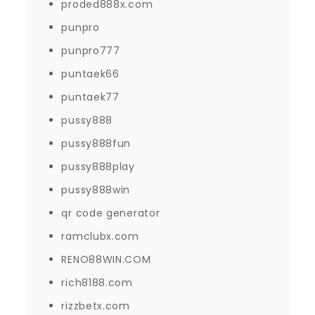
proded888x.com
punpro
punpro777
puntaek66
puntaek77
pussy888
pussy888fun
pussy888play
pussy888win
qr code generator
ramclubx.com
RENO88WIN.COM
rich8188.com
rizzbetx.com