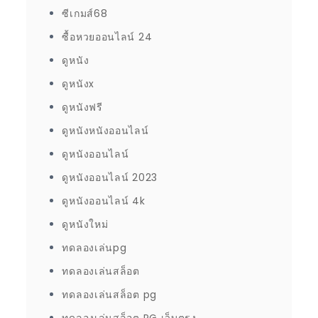
ซีเกมส์68
ซื้อหวยออนไลน์ 24
ดูหนัง
ดูหนังx
ดูหนังฟรี
ดูหนังหนังออนไลน์
ดูหนังออนไลน์
ดูหนังออนไลน์ 2023
ดูหนังออนไลน์ 4k
ดูหนังใหม่
ทดลองเล่นpg
ทดลองเล่นสล็อต
ทดลองเล่นสล็อต pg