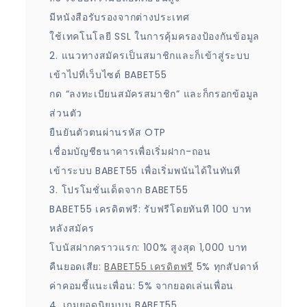
มีหนังสือรับรองจากต่างประเทศ
ใช้เทคโนโลยี SSL ในการคุ้มครองป้องกันข้อมูล
2. แนวทางสมัครเป็นสมาชิกและก็เข้าสู่ระบบ
เข้าไปที่เว็บไซต์ BABET55
กด “ลงทะเบียนสมัครสมาชิก” และก็กรอกข้อมูล
ส่วนตัว
ยืนยันตัวตนผ่านรหัส OTP
เชื่อมบัญชีธนาคารเพื่อเริ่มฝาก-ถอน
เข้าระบบ BABET55 เพื่อเริ่มพนันได้ในทันที
3. โปรโมชั่นเด็ดจาก BABET55
BABET55 เครดิตฟรี: รับฟรีโดยทันที 100 บาท
หลังสมัคร
โบนัสฝากคราวแรก: 100% สูงสุด 1,000 บาท
คืนยอดเสีย:
BABET55 เครดิตฟรี
5% ทุกสัปดาห์
ค่าคอมชี้แนะเพื่อน: 5% จากยอดเล่นเพื่อน
4. เกมยอดนิยมบน BABET55