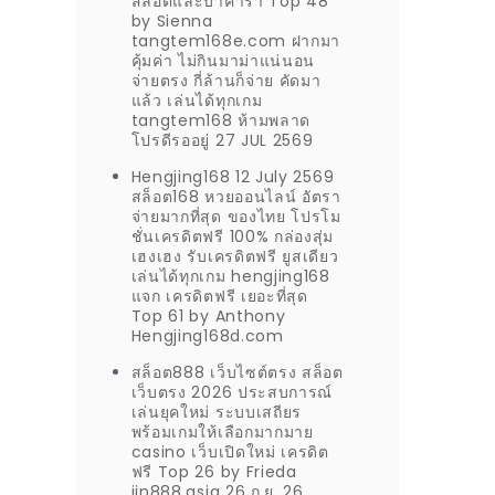
สล็อตและบาคาร่า Top 48
by Sienna
tangtem168e.com ฝากมา
คุ้มค่า ไม่กินมาม่าแน่นอน
จ่ายตรง กี่ล้านก็จ่าย คัดมา
แล้ว เล่นได้ทุกเกม
tangtem168 ห้ามพลาด
โปรดีรออยู่ 27 JUL 2569
Hengjing168 12 July 2569
สล็อต168 หวยออนไลน์ อัตรา
จ่ายมากที่สุด ของไทย โปรโม
ชั่นเครดิตฟรี 100% กล่องสุ่ม
เฮงเฮง รับเครดิตฟรี ยูสเดียว
เล่นได้ทุกเกม hengjing168
แจก เครดิตฟรี เยอะที่สุด
Top 61 by Anthony
Hengjing168d.com
สล็อต888 เว็บไซต์ตรง สล็อต
เว็บตรง 2026 ประสบการณ์
เล่นยุคใหม่ ระบบเสถียร
พร้อมเกมให้เลือกมากมาย
casino เว็บเปิดใหม่ เครดิต
ฟรี Top 26 by Frieda
jin888.asia 26 ก.ย. 26