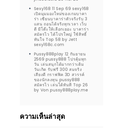
Sexy168 11 Sep 69 sexy168
เปิดมุมมองใหม่ของเกมบาคา
ร่า เซียนบาคาร่าตัวจริงรับ 3
แสน ถอนได้จริงทุกเวลา เว็บ
ดี มีโต๊ะให้เลือกเยอะ บาคาร่า
สมัครไว ได้โปรใหญ่ ใช้สิทธิ์
ทันใจ Top 58 by Jett
sexy168c.com
Pussy888play 12 กันยายน
2569 pussy888 โปรคุ้มทุก
วัน เล่นสนุกได้มากกว่าเดิม
วันเกิด รับฟรี 300 สมจริง
เสียงดี กราฟฟิค 3D สวรรค์
ของนักลงทุน pussy888
สมัครไว เล่นได้ทันที Top 26
by Von pussy888play.me
ความเห็นล่าสุด