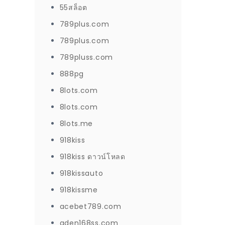
55สล็อต
789plus.com
789plus.com
789pluss.com
888pg
8lots.com
8lots.com
8lots.me
918kiss
918kiss ดาวน์โหลด
918kissauto
918kissme
acebet789.com
aden168ss.com