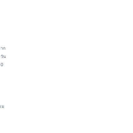
ม
ฝาก
 วัน
10
รรม