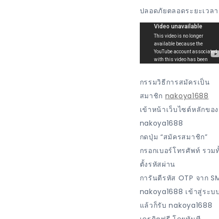
ปลอดภัยตลอดระยะเวลา
กรรมวิธีการสมัครเป็น
สมาชิก
nakoya1688
เข้าหน้าเว็บไซต์หลักของ
nakoya1688
กดปุ่ม “สมัครสมาชิก”
กรอกเบอร์โทรศัพท์ รวมทั
ตั้งรหัสผ่าน
การันตีรหัส OTP จาก S
nakoya1688 เข้าสู่ระบ
แล้วก็รับ nakoya1688