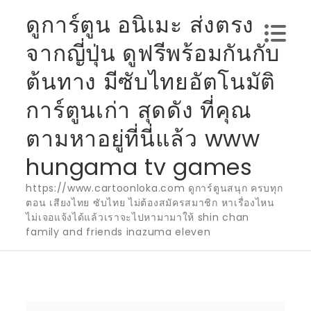
Skip
ดูการ์ตูน อนิเมะ ส่งตรง
to
จากญี่ปุ่น ดูฟรีพร้อมกันกับ
content
ต้นทาง มีซับไทยอัตโนมัติ
การ์ตูนเก่า สุดดัง ที่คุณ
ตามหาอยู่ที่นี่แล้ว www
hungama tv games
https://www.cartoonloka.com ดูการ์ตูนสนุก ครบทุก
ตอน เสียงไทย ซับไทย ไม่ต้องสมัครสมาชิก หาเรื่องไหน
ไม่เจอแจ้งได้แล้วเราจะไปหามามาให้ shin chan
family and friends inazuma eleven