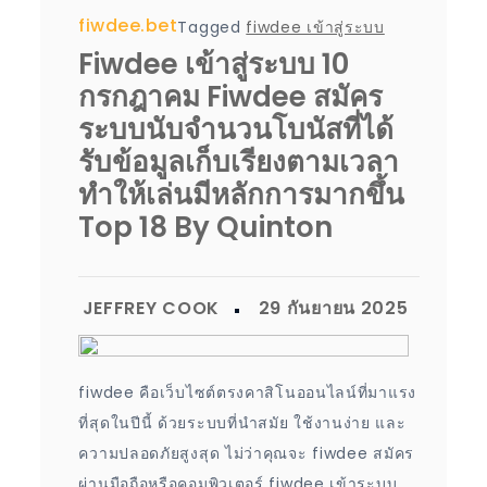
fiwdee.bet
Tagged
fiwdee เข้าสู่ระบบ
Fiwdee เข้าสู่ระบบ 10
กรกฎาคม Fiwdee สมัคร
ระบบนับจำนวนโบนัสที่ได้
รับข้อมูลเก็บเรียงตามเวลา
ทำให้เล่นมีหลักการมากขึ้น
Top 18 By Quinton
fiwdee คือเว็บไซต์ตรงคาสิโนออนไลน์ที่มาแรง
ที่สุดในปีนี้ ด้วยระบบที่นำสมัย ใช้งานง่าย และ
ความปลอดภัยสูงสุด ไม่ว่าคุณจะ fiwdee สมัคร
ผ่านมือถือหรือคอมพิวเตอร์ fiwdee เข้าระบบ