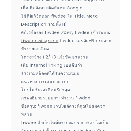
เพื่อเพิ่มจังหวะติดอันดับ Google:
ใช้คีย์เวิร์ดหลัก fiwdee ใน Title, Meta
Description รวมทั้ง H1
คีย์เวิร์ดรอง fiwdee สมัคร, fiwdee เข้าระบบ,
fiwdee เข้าสู่ระบบ
fiwdee เครดิตฟรี กระจาย
ทั่วรายละเอียด
โครงสร้าง H2/H3 แจ้งชัด อ่านง่าย
เพิ่ม internal linking เป็นต้นว่า:
รีวิวเกมสล็อตที่ได้รับความนิยม
แนวทางการเล่นบาคาร่า
โปรโมชั่นเครดิตฟรีล่าสุด
ภาพอธิบายระบบการทำงาน fiwdee
ข้อสรุป: fiwdee เว็บไซต์ตรงที่คุณไม่สมควร
พลาด
fiwdee คือเว็บไซต์ตรงป้อมปราการคง ไม่เป็น
อันตราย แล้วก็ครบวงจร การ fiwdee สมัคร