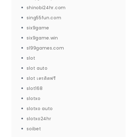
shinobi24hr.com
sing55fun.com
six9game
six9game.win
sl99games.com
slot
slot auto
slot เครดิตฟรี
slot168
slotxo
slotxo auto
slotxo24hr
soibet