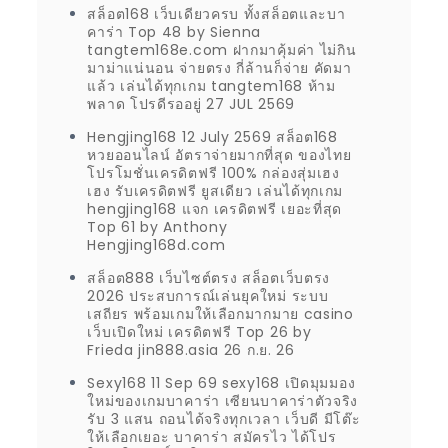
สล็อต168 เว็บเดียวครบ ทั้งสล็อตและบา
คาร่า Top 48 by Sienna
tangtem168e.com ฝากมาคุ้มค่า ไม่กิน
มาม่าแน่นอน จ่ายตรง กี่ล้านก็จ่าย คัดมา
แล้ว เล่นได้ทุกเกม tangtem168 ห้าม
พลาด โปรดีรออยู่ 27 JUL 2569
Hengjing168 12 July 2569 สล็อต168
หวยออนไลน์ อัตราจ่ายมากที่สุด ของไทย
โปรโมชั่นเครดิตฟรี 100% กล่องสุ่มเฮง
เฮง รับเครดิตฟรี ยูสเดียว เล่นได้ทุกเกม
hengjing168 แจก เครดิตฟรี เยอะที่สุด
Top 61 by Anthony
Hengjing168d.com
สล็อต888 เว็บไซต์ตรง สล็อตเว็บตรง
2026 ประสบการณ์เล่นยุคใหม่ ระบบ
เสถียร พร้อมเกมให้เลือกมากมาย casino
เว็บเปิดใหม่ เครดิตฟรี Top 26 by
Frieda jin888.asia 26 ก.ย. 26
Sexy168 11 Sep 69 sexy168 เปิดมุมมอง
ใหม่ของเกมบาคาร่า เซียนบาคาร่าตัวจริง
รับ 3 แสน ถอนได้จริงทุกเวลา เว็บดี มีโต๊ะ
ให้เลือกเยอะ บาคาร่า สมัครไว ได้โปร