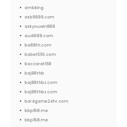
ambking
asb9999.com
askyouwin888
audi688.com
ba88th.com
babet555.com
baccarat168
baj88thb
baj88thbz.com
baj88thbz.com
bar4game24hr.com
bbp168.me
bbp168.me