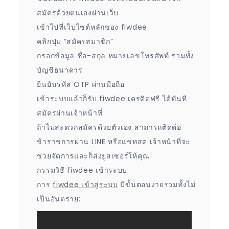
สมัครด้วยตนเองผ่านเว็บ
เข้าไปที่เว็บไซต์หลักของ fiwdee
คลิกปุ่ม “สมัครสมาชิก”
กรอกข้อมูล ชื่อ-สกุล หมายเลขโทรศัพท์ รวมทั้ง
บัญชีธนาคาร
ยืนยันรหัส OTP ผ่านมือถือ
เข้าระบบแล้วก็รับ fiwdee เครดิตฟรี ได้ทันที
สมัครผ่านเจ้าหน้าที่
ถ้าไม่สะดวกสมัครด้วยตัวเอง สามารถติดต่อ
ข้าราชการผ่าน LINE หรือแชทสด เจ้าหน้าที่จะ
ช่วยจัดการและก็ส่งยูสเซอร์ให้คุณ
กรรมวิธี fiwdee เข้าระบบ
การ
fiwdee เข้าสู่ระบบ
มีขั้นตอนง่ายรวมทั้งไม่
เป็นอันตราย: