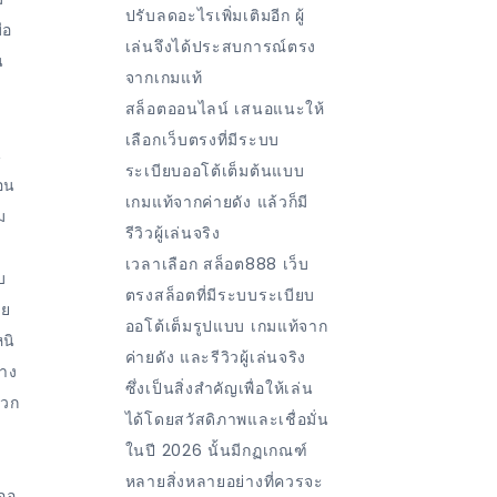
ปรับลดอะไรเพิ่มเติมอีก ผู้
่อ
เล่นจึงได้ประสบการณ์ตรง
น
จากเกมแท้
สล็อตออนไลน์ เสนอแนะให้
เลือกเว็บตรงที่มีระบบ
น
ระเบียบออโต้เต็มต้นแบบ
่อน
เกมแท้จากค่ายดัง แล้วก็มี
ม
รีวิวผู้เล่นจริง
เวลาเลือก สล็อต888 เว็บ
บ
ตรงสล็อตที่มีระบบระเบียบ
ดย
ออโต้เต็มรูปแบบ เกมแท้จาก
นิ
ค่ายดัง และรีวิวผู้เล่นจริง
ทาง
ซึ่งเป็นสิ่งสำคัญเพื่อให้เล่น
ดวก
ได้โดยสวัสดิภาพและเชื่อมั่น
ในปี 2026 นั้นมีกฏเกณฑ์
หลายสิ่งหลายอย่างที่ควรจะ
ออ