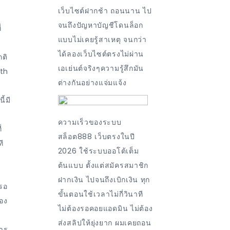
เว็บไซต์ฝากช้า ถอนนาน ไป
จนถึงปัญหาบัญชีโดนล็อก
่
แบบไม่เคยรู้สาเหตุ จนกว่า
ได้ลองเว็บไซต์ตรงไม่ผ่าน
ติ
เอเย่นต์จริงๆความรู้สึกมัน
tth
ต่างกันอย่างแจ่มแจ้ง
ี้มี
ความเร็วของระบบ
่
สล็อต888 เว็บตรงในปี
ที
2026 ใช้ระบบออโต้เต็ม
ต้นแบบ ตั้งแต่สมัครสมาชิก
่
ฝากเงิน ไปจนถึงเบิกเงิน ทุก
รอ
ขั้นตอนใช้เวลาไม่กี่วินาที
้อง
ไม่ต้องรอคอยแอดมิน ไม่ต้อง
ส่งสลิปให้ยุ่งยาก ผมเคยถอน
การ