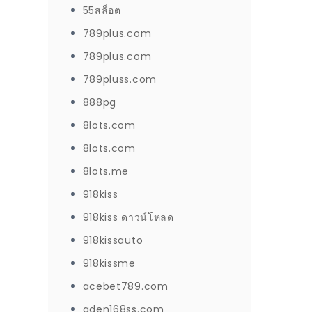
55สล็อต
789plus.com
789plus.com
789pluss.com
888pg
8lots.com
8lots.com
8lots.me
918kiss
918kiss ดาวน์โหลด
918kissauto
918kissme
acebet789.com
aden168ss.com