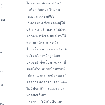
ไตร่ตรอง ดังต่อไปนี้ครับ:
t)
• เลือกเว็บตรง ไม่ผ่าน
เอเย่นต์ สล็อต888
ล็อต
เว็บตรงจะเชื่อมต่อกับผู้ให้
บริการเกมโดยตรง ไม่ผ่าน
ตัวกลางหรือเอเย่นต์ ทำให้
ระบบเสถียร การคลัง
ก
โปร่งใส และลดการเสี่ยงที่
แอป
จะโดนโกงหรือถูกล็อก
ยูสเซอร์ ซึ่งเว็บตรงเหล่านี้
ชอบได้รับความนิยมจากผู้
et
เล่นจำนวนมากจริงๆและมี
รีวิวการันตีว่าจ่ายจริง และ
วน
ไม่มีประวัติการหลอกลวง
หรือปิดเว็บหนี
• ระบบออโต้เต็มต้นแบบ
รือ