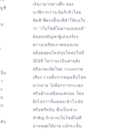
เงินเวลากลางดึก สอง
ัญชี
นาฬิกากว่าๆเงินก็เข้าโดย
ทันที ที่ตรงนี้ล่ะที่ทำให้แน่ใจ
าม
ว่า “เว็บไซต์ไม่ผ่านเอเย่นต์”
มันตอบปัญหาผู้เล่นจริงๆ
ความเสถียรภาพของเกม
ก
สล็อตออนไลน์รุ่นใหม่ๆในปี
2026 ไม่ว่าจะเป็นค่ายดัง
หรือเกมเปิดใหม่ ระบบภาพ
เป็น
เสียง รวมทั้งการหมุนลื่นไหล
่า
มากมาย ไม่มีอาการกระตุก
อง
หรือค้างเหมือนแต่ก่อน โดย
อน
ยิ่งไปกว่านั้นตอนเข้าโบนัส
าร
หรือฟรีสปิน ซึ่งเป็นช่วง
สำคัญ ถ้าหากเว็บไซต์ไม่ดี
ะดับ
อาจหลุดได้ง่าย แม้กระนั้น