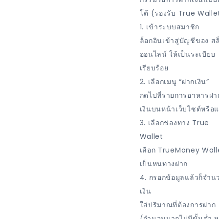
โต้ (รองรับ True Walle
1. เข้าระบบสมาชิก
ล็อกอินเข้าสู่บัญชีของ ส
ออนไลน์ ให้เป็นระเบียบ
เรียบร้อย
2. เลือกเมนู “ฝากเงิน”
กดไปที่รายการอาหารฝา
เงินบนหน้าเว็บไซต์หรือ
3. เลือกช่องทาง True
Wallet
เลือก TrueMoney Wall
เป็นหนทางฝาก
4. กรอกข้อมูลแล้วก็จำน
เงิน
ใส่ปริมาณที่ต้องการฝาก
(จำนวนมากไม่มีขั้นต่ำ ห