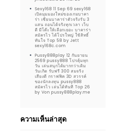
Sexy168 11 Sep 69 sexy168
เปิดมุมมองใหม่ของเกมบาคา
ร่า เซียนบาคาร่าตัวจริงรับ 3
แสน ถอนได้จริงทุกเวลา เว็บ
ดี มีโต๊ะให้เลือกเยอะ บาคาร่า
สมัครไว ได้โปรใหญ่ ใช้สิทธิ์
ทันใจ Top 58 by Jett
sexy168c.com
Pussy888play 12 กันยายน
2569 pussy888 โปรคุ้มทุก
วัน เล่นสนุกได้มากกว่าเดิม
วันเกิด รับฟรี 300 สมจริง
เสียงดี กราฟฟิค 3D สวรรค์
ของนักลงทุน pussy888
สมัครไว เล่นได้ทันที Top 26
by Von pussy888play.me
ความเห็นล่าสุด