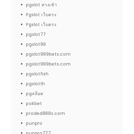
pgslot ทางเข้า
Pgslot เว็บตรง
Pgslot เว็บตรง
pgslot77
pgslot99
pgslot999bets.com
pgslot999bets.com
pgslotfish
pgslotth
pgสล็อต
pokbet
proded888x.com
punpro
punpro777