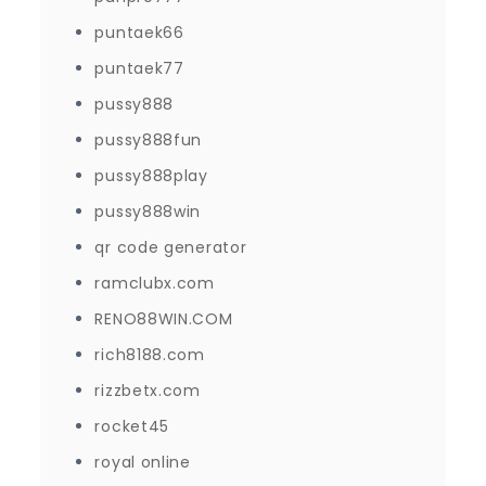
puntaek66
puntaek77
pussy888
pussy888fun
pussy888play
pussy888win
qr code generator
ramclubx.com
RENO88WIN.COM
rich8188.com
rizzbetx.com
rocket45
royal online