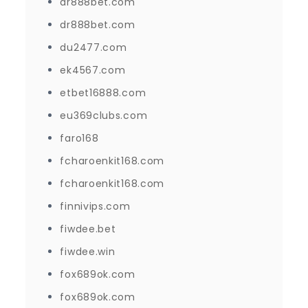
dr888bet.com
dr888bet.com
du2477.com
ek4567.com
etbet16888.com
eu369clubs.com
faro168
fcharoenkit168.com
fcharoenkit168.com
finnivips.com
fiwdee.bet
fiwdee.win
fox689ok.com
fox689ok.com