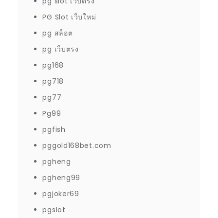
pg slot เว็บตรง
PG Slot เว็บใหม่
pg สล็อต
pg เว็บตรง
pg168
pg718
pg77
Pg99
pgfish
pggold168bet.com
pgheng
pgheng99
pgjoker69
pgslot