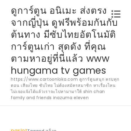
Skip
ดูการ์ตูน อนิเมะ ส่งตรง
to
จากญี่ปุ่น ดูฟรีพร้อมกันกับ
content
ต้นทาง มีซับไทยอัตโนมัติ
การ์ตูนเก่า สุดดัง ที่คุณ
ตามหาอยู่ที่นี่แล้ว www
hungama tv games
https://www.cartoonloka.com ดูการ์ตูนสนุก ครบทุก
ตอน เสียงไทย ซับไทย ไม่ต้องสมัครสมาชิก หาเรื่องไหน
ไม่เจอแจ้งได้แล้วเราจะไปหามามาให้ shin chan
family and friends inazuma eleven
pgslot