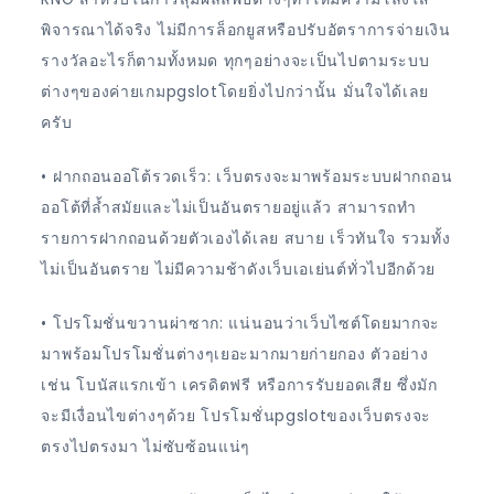
พิจารณาได้จริง ไม่มีการล็อกยูสหรือปรับอัตราการจ่ายเงิน
รางวัลอะไรก็ตามทั้งหมด ทุกๆอย่างจะเป็นไปตามระบบ
ต่างๆของค่ายเกมpgslotโดยยิ่งไปกว่านั้น มั่นใจได้เลย
ครับ
• ฝากถอนออโต้รวดเร็ว: เว็บตรงจะมาพร้อมระบบฝากถอน
ออโต้ที่ล้ำสมัยและไม่เป็นอันตรายอยู่แล้ว สามารถทำ
รายการฝากถอนด้วยตัวเองได้เลย สบาย เร็วทันใจ รวมทั้ง
ไม่เป็นอันตราย ไม่มีความช้าดังเว็บเอเย่นต์ทั่วไปอีกด้วย
• โปรโมชั่นขวานผ่าซาก: แน่นอนว่าเว็บไซต์โดยมากจะ
มาพร้อมโปรโมชั่นต่างๆเยอะมากมายก่ายกอง ตัวอย่าง
เช่น โบนัสแรกเข้า เครดิตฟรี หรือการรับยอดเสีย ซึ่งมัก
จะมีเงื่อนไขต่างๆด้วย โปรโมชั่นpgslotของเว็บตรงจะ
ตรงไปตรงมา ไม่ซับซ้อนแน่ๆ