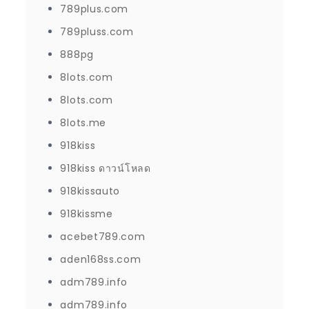
789plus.com
789pluss.com
888pg
8lots.com
8lots.com
8lots.me
918kiss
918kiss ดาวน์โหลด
918kissauto
918kissme
acebet789.com
aden168ss.com
adm789.info
adm789.info