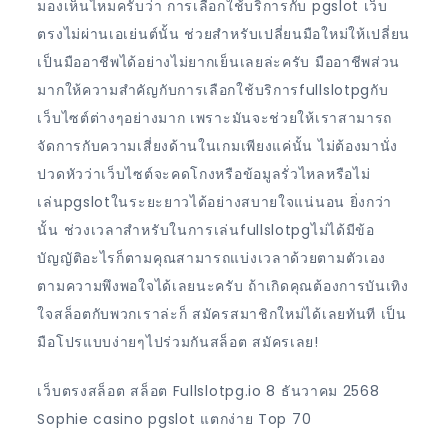
มองเห็นไหมครับว่า การเลือกใช้บริการกับ pgslot เว็บ
ตรงไม่ผ่านเอเย่นต์นั้น ช่วยสำหรับเปลี่ยนมือใหม่ให้เปลี่ยน
เป็นมืออาชีพได้อย่างไม่ยากเย็นเลยล่ะครับ มืออาชีพส่วน
มากให้ความสำคัญกับการเลือกใช้บริการfullslotpgกับ
เว็บไซต์ต่างๆอย่างมาก เพราะมันจะช่วยให้เราสามารถ
จัดการกับความเสี่ยงด้านในเกมเพียงแค่นั้น ไม่ต้องมานั่ง
ปวดหัวว่าเว็บไซต์จะคดโกงหรือข้อมูลรั่วไหลหรือไม่
เล่นpgslotในระยะยาวได้อย่างสบายใจแน่นอน ยิ่งกว่า
นั้น ช่วงเวลาสำหรับในการเล่นfullslotpgไม่ได้มีข้อ
บัญญัติอะไรก็ตามคุณสามารถแบ่งเวลาด้วยตามตัวเอง
ตามความพึงพอใจได้เลยนะครับ ถ้าเกิดคุณต้องการบันเทิง
ใจสล็อตกับพวกเราล่ะก็ สมัครสมาชิกใหม่ได้เลยทันที เป็น
มือโปรแบบง่ายๆไปร่วมกันสล็อต สมัครเลย!
เว็บตรงสล็อต สล็อต Fullslotpg.io 8 ธันวาคม 2568
Sophie casino pgslot แตกง่าย Top 70