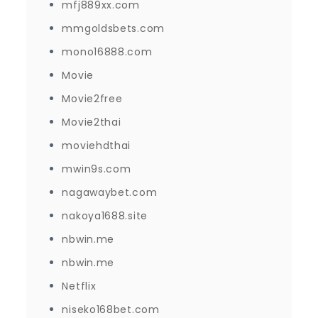
mfj889xx.com
mmgoldsbets.com
mono16888.com
Movie
Movie2free
Movie2thai
moviehdthai
mwin9s.com
nagawaybet.com
nakoya1688.site
nbwin.me
nbwin.me
Netflix
niseko168bet.com