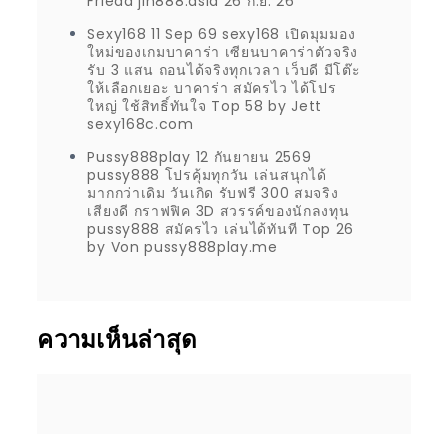
Frieda jin888.asia 26 ก.ย. 26
Sexy168 11 Sep 69 sexy168 เปิดมุมมอง
ใหม่ของเกมบาคาร่า เซียนบาคาร่าตัวจริง
รับ 3 แสน ถอนได้จริงทุกเวลา เว็บดี มีโต๊ะ
ให้เลือกเยอะ บาคาร่า สมัครไว ได้โปร
ใหญ่ ใช้สิทธิ์ทันใจ Top 58 by Jett
sexy168c.com
Pussy888play 12 กันยายน 2569
pussy888 โปรคุ้มทุกวัน เล่นสนุกได้
มากกว่าเดิม วันเกิด รับฟรี 300 สมจริง
เสียงดี กราฟฟิค 3D สวรรค์ของนักลงทุน
pussy888 สมัครไว เล่นได้ทันที Top 26
by Von pussy888play.me
ความเห็นล่าสุด