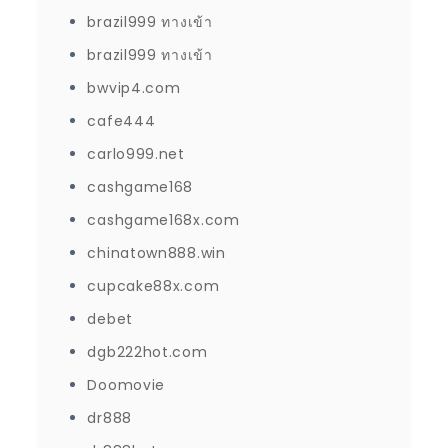
brazil999 ทางเข้า
brazil999 ทางเข้า
bwvip4.com
cafe444
carlo999.net
cashgame168
cashgame168x.com
chinatown888.win
cupcake88x.com
debet
dgb222hot.com
Doomovie
dr888