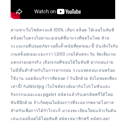
ตามหาเว็บไซต์ตรงแท้ 100% เลือก สล็อต ได้เลยในทันที
สล็อตเว็บตรงไม่ผ่านเอเย่นต์ที่มาแรงที่สุดในไทย ด้วย
ระบบเกมที่ปลอดภัยรวมทั้งล้ำสมัยที่สุดขณะนี้ บันเทิงใจกับ
เกมสล็อตเยอะแยะกว่า 1,000 เกมได้แต่ละวัน จัดเต็มเกม
แตกง่ายแตกจริง เลือกเกมที่ชอบได้ในทันที ฝากถอนง่าย
ไม่มีขั้นต่ำสำหรับในการฝากถอน ระบบทดสอบเล่นพร้อม
ใช้งาน แอดมินบริการดีตลอด 1 วันอีกด้วย ยังไม่หมดเพียง
เท่านี้! Fullslotpg เว็บไซต์ตรงยังมากับโปรโมชั่นและ
กิจกรรมเยอะแยะpgslot สมัครแล้วรับเครดิตฟรีได้โดย
ทันทีอีกด้วย ถ้าเกิดคุณไม่ต้องการที่จะอยากพลาดโอกาส
สำหรับเพื่อการได้กำไรล่ะก็ มาลงทะเบียนใหม่แล้วเริ่มต้น
เล่นเกมสล็อตได้โดยทันที สมัครสมาชิกฟรี สมัครเลย!