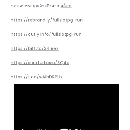
ขอขอบพระคุณอ้างอิงจาก
สล็อต
https://rebrand.ly/fullslotpg-run
https://cutly.info/fullslotpg-run
https://bitt.to/34l8ez
https://shorturl.asia/SQ4cj
https://t.co/wAIhDRP1tx