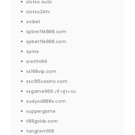
slotxo auto
slotxo24hr
soibet
spbetflik888.com
spbetflik888.com
spinix
sretthi99
ss168vip.com
ssc915casino.com
ssgame666 เข้าสู่ระบบ
sudyod888s.com
suppergame
t88golds.com
tangtem168