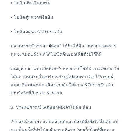
• โบนัสเพิ่มเงินทุกวัน
• โบนัสสุ่มแจกฟรีสปิน
• โบนัสหมุนวงล้อรับรางวัล
บอกเลยว่ามันช่วย “ต่อทุน” ได้ดิบได้ดีมากมาย บางคราว
ทุนจะหมดแล้ว แต่ได้โบนัสคืนยอดเสียช่วยไว้ก็มี
เกมยูฟ่า ส่วนรางวัลพิเศษ? หลายเว็บไซต์มี ภารกิจรายวัน
ได้แก่ เล่นครบกี่รอบรับเหรียญไปแลกรางวัล ไอ้ระบบนี้
แหละที่ผมติดหนัก เนื่องจากมันให้ความรู้สึกราวกับเล่น
เกมมือถือที่มีเควสประจำวัน
3. ประสบการณ์แตกหนักที่ยังจำไม่ลืมเลือน
จำต้องเห็นด้วยว่าเล่นสล็อตมันจะต้องมีทั้งยังได้ทั้งเสีย แม้
กระนั้นครั้งที่ทำให้ผมมีความคิดว่า “พบเว็บไซต์ที่เหมาะ