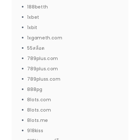
188betth
1xbet
1xbit
1xgameth.com
55สล็อต
789plus.com
789plus.com
789pluss.com
888pg
8lots.com
8lots.com
8lots.me
918kiss