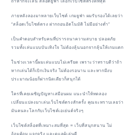
ถ้าหากจะเล่น สล็อตยูฟ่า เลือกเว็บไซต์ตรงดีที่สุด
ภายหลังลองมาหลายเว็บไซต์ เกมยูฟ่า ผมรับรองได้เลยว่า
“สล็อตเว็บไซต์ตรง ฝากถอนอัตโนมัติ ไม่มีอย่างต่ำ”
เป็นคำตอบสำหรับคนที่ปรารถนาความสบาย ปลอดภัย
รวมทั้งเล่นแบบบันเทิงใจ ไม่ต้องลุ้นนอกจากลุ้นให้เกมแตก
ในช่วงเวลานี้ผมเล่นแบบไม่เครียด เพราะว่าทราบดีว่าถ้า
หากเล่นได้ก็เบิกเงินจริง ไม่ต้องรอนาน และหากมีงบ
ประมาณน้อยก็ฝากนิดเดียวก็สนุกได้
ใครที่เคยเผชิญปัญหาเสมือนผม แนะนำให้ทดลอง
เปลี่ยนแปลงมาเล่นเว็บไซต์ตรงสักครั้ง คุณจะทราบเลยว่า
มันคนละโลกกับเว็บไซต์เอเย่นต์จริงๆ
เว็บไซต์สล็อตที่เหมาะสมที่สุด = เว็บที่สนุกสนาน ไม่
อ้อมค้อม แจกจริง และดูแลผู้เล่นดี