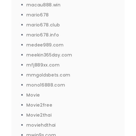
macau888.win
mario678
mario678.club
mario678.info
medee989.com
meekin365day.com
mfj889xx.com
mmgoldsbets.com
mono16888.com
Movie
Movie2free
Movie2thai
moviehdthai
mwin9s.com