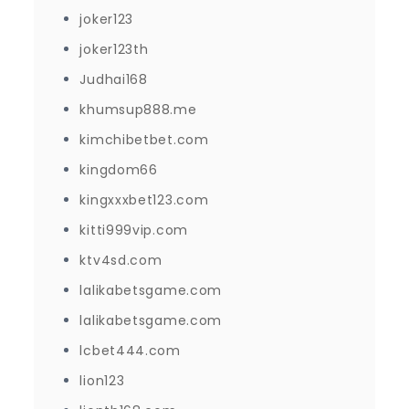
joker123
joker123th
Judhai168
khumsup888.me
kimchibetbet.com
kingdom66
kingxxxbet123.com
kitti999vip.com
ktv4sd.com
lalikabetsgame.com
lalikabetsgame.com
lcbet444.com
lion123