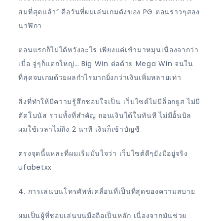
สมที่สุดแล้ว” คือวันที่ผมเล่นเกมดังของ PG ตอนราวๆสอง
นาฬิกา
ตอนแรกก็ไม่ได้หวังอะไร เพียงแค่เข้ามาหมุนเนื่องจากว่า
เบื่อ จู่ๆก็แตกใหญ่… Big Win ต่อด้วย Mega Win จนใน
ที่สุดจบเกมด้วยผลกำไรมากยิ่งกว่าเงินเพิ่มหลายเท่า
สิ่งที่ทำให้มีความรู้สึกชอบใจเป็น เว็บไซต์ไม่มีล็อกยูส ไม่มี
ตัดโบนัส รวมทั้งที่สำคัญ ถอนเงินได้ในทันที ไม่มีอั้นบิล
ผมใช้เวลาไม่ถึง 2 นาที เงินก็เข้าบัญชี
ตรงจุดนี้แหละที่ผมเริ่มมั่นใจว่า เว็บไซต์ดีๆยังมีอยู่จริง
ufabetxx
4. การเล่นบนโทรศัพท์เคลื่อนที่เป็นที่สุดของความสบาย
ผมเป็นผู้ที่ชอบเล่นบนมือถือเป็นหลัก เนื่องจากมันช่วย