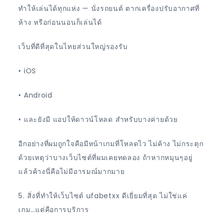
ทำให้เล่นได้ทุกแห่ง — นั่งรถยนต์ ตากเครื่องปรับอากาศที่
ห้าง หรือก่อนนอนก็เล่นได้
เว็บที่ดีที่สุดในไทยส่วนใหญ่รองรับ
• iOS
• Android
• และยังมี แอปให้ดาวน์โหลด สำหรับบางค่ายด้วย
อีกอย่างที่ผมถูกใจคือมีหน้าเกมที่โหลดไว ไม่ค้าง ไม่กระตุก
ด้วยเหตุว่าบางเว็บไซต์ที่ผมเคยทดลอง ถ้าหากหมุนๆอยู่
แล้วค้างนี่คือไม่มีอารมณ์มากมาย
5. สิ่งที่ทำให้เว็บไซต์ ufabetxx ดีเยี่ยมที่สุด ไม่ใช่แค่
เกม…แต่คือการบริการ