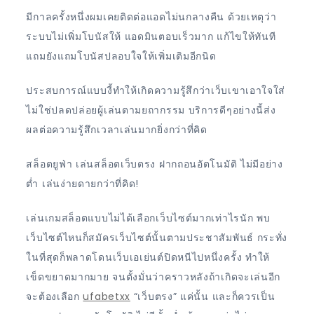
มีกาลครั้งหนึ่งผมเคยติดต่อแอดไม่นกลางคืน ด้วยเหตุว่า
ระบบไม่เพิ่มโบนัสให้ แอดมินตอบเร็วมาก แก้ไขให้ทันที
แถมยังแถมโบนัสปลอบใจให้เพิ่มเติมอีกนิด
ประสบการณ์แบบงี้ทำให้เกิดความรู้สึกว่าเว็บเขาเอาใจใส่
ไม่ใช่ปลดปล่อยผู้เล่นตามยถากรรม บริการดีๆอย่างนี้ส่ง
ผลต่อความรู้สึกเวลาเล่นมากยิ่งกว่าที่คิด
สล็อตยูฟ่า เล่นสล็อตเว็บตรง ฝากถอนอัตโนมัติ ไม่มีอย่าง
ต่ำ เล่นง่ายดายกว่าที่คิด!
เล่นเกมสล็อตแบบไม่ได้เลือกเว็บไซต์มากเท่าไรนัก พบ
เว็บไซต์ไหนก็สมัครเว็บไซต์นั้นตามประชาสัมพันธ์ กระทั่ง
ในที่สุดก็พลาดโดนเว็บเอเย่นต์ปิดหนีไปหนึ่งครั้ง ทำให้
เข็ดขยาดมากมาย จนตั้งมั่นว่าคราวหลังถ้าเกิดจะเล่นอีก
จะต้องเลือก
ufabetxx
“เว็บตรง” แค่นั้น และก็ควรเป็น