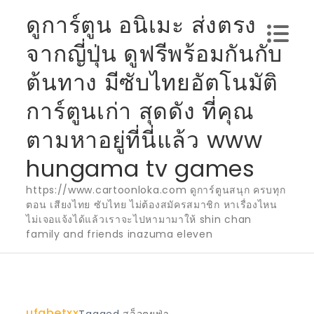
Skip
ดูการ์ตูน อนิเมะ ส่งตรง
to
จากญี่ปุ่น ดูฟรีพร้อมกันกับ
content
ต้นทาง มีซับไทยอัตโนมัติ
การ์ตูนเก่า สุดดัง ที่คุณ
ตามหาอยู่ที่นี่แล้ว www
hungama tv games
https://www.cartoonloka.com ดูการ์ตูนสนุก ครบทุก
ตอน เสียงไทย ซับไทย ไม่ต้องสมัครสมาชิก หาเรื่องไหน
ไม่เจอแจ้งได้แล้วเราจะไปหามามาให้ shin chan
family and friends inazuma eleven
ufabetxx