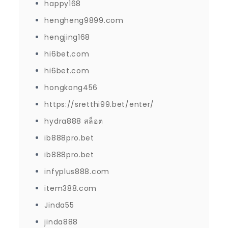
happy168
hengheng9899.com
hengjing168
hi6bet.com
hi6bet.com
hongkong456
https://sretthi99.bet/enter/
hydra888 สล็อต
ib888pro.bet
ib888pro.bet
infyplus888.com
item388.com
Jinda55
jinda888