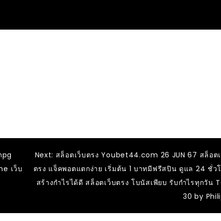
อตpg
Next:
สล็อตเว็บตรง Youbet44.com 26 JUN 67 สล็อตเ
ne เว็บ
ตรง แจ็คพอตแตกง่าย เริ่มต้น 1 บาทมีฟรีสปิน ดูแล 24 ชั่ว
สร้างกำไรได้ดี สล็อตเว็บตรง โบนัสเพียบ รับกำไรทุกวัน 
30 by Phil