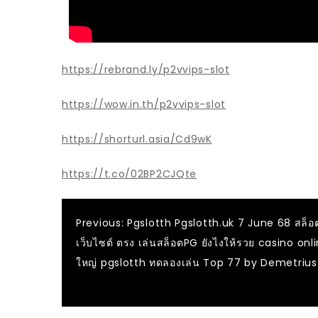
https://rebrand.ly/p2vvips-slot
https://wow.in.th/p2vvips-slot
https://shorturl.asia/Cd9wK
https://t.co/02BP2CJQte
แนะแนว
Previous:
Pgslotth Pgslotth.uk 7 June 68 สล็
เว็บไซต์ ตรง เล่นสล็อตPG ยังไงให้รวย casino onli
เรื่อง
ใหญ่ pgslotth ทดลองเล่น Top 77 by Demetrius