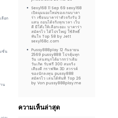
Sexy168 11 Sep 69 sexy168
เปิดมุมมองใหม่ของเกมบาคา
ร่า เซียนบาคาร่าตัวจริงรับ 3
เลือก
แสน ถอนได้จริงทุกเวลา เว็บ
ดี มีโต๊ะให้เลือกเยอะ บาคาร่า
สมัครไว ได้โปรใหญ่ ใช้สิทธิ์
ทันใจ Top 58 by Jett
sexy168c.com
Pussy888play 12 กันยายน
ชั่น
2569 pussy888 โปรคุ้มทุก
วัน เล่นสนุกได้มากกว่าเดิม
วันเกิด รับฟรี 300 สมจริง
เสียงดี กราฟฟิค 3D สวรรค์
ของนักลงทุน pussy888
สมัครไว เล่นได้ทันที Top 26
by Von pussy888play.me
งาน
ความเห็นล่าสุด
ทำงาน