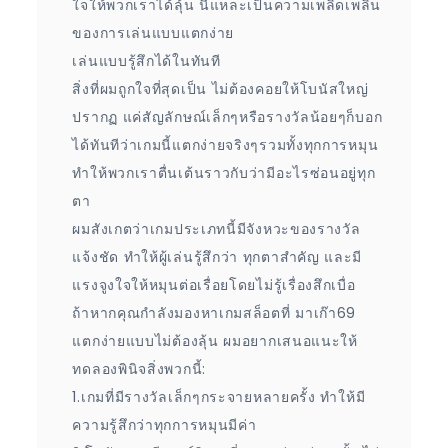
ใจให้พวกเราได้ลุ้น นี่แหละเป็นความเพลิดเพลิน
ของการเล่นแบบแตกง่าย
เล่นแบบรู้สึกได้ในทันที
สิ่งที่ผมถูกใจที่สุดเป็น ไม่ต้องคอยให้โบนัสใหญ่
ปรากฏ แค่สัญลักษณ์เล็กๆหรือรางวัลน้อยๆก็บอก
ได้ทันทีว่าเกมนี้แตกง่ายจริงๆรวมทั้งทุกการหมุน
ทำให้พวกเราตื่นเต้นราวกับว่ามีอะไรซ่อนอยู่ทุก
ตา
ผมสังเกตว่าเกมประเภทนี้มีจังหวะของรางวัล
แจ้งชัด ทำให้ผู้เล่นรู้สึกว่า ทุกตาสำคัญ และมี
แรงจูงใจให้หมุนต่อเรื่อยโดยไม่รู้เรื่องสึกเบื่อ
ถ้าหากคุณกำลังมองหาเกมสล็อตที่ มาเก๊า69
แตกง่ายแบบไม่ต้องลุ้น ผมอยากเสนอแนะให้
ทดลองพินิจสิ่งพวกนี้:
1.เกมที่มีรางวัลเล็กๆกระจายหลายครั้ง ทำให้มี
ความรู้สึกว่าทุกการหมุนมีค่า