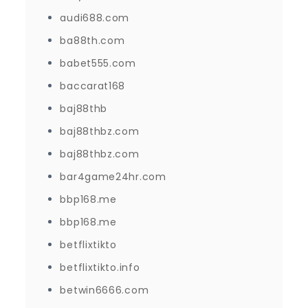
audi688.com
ba88th.com
babet555.com
baccarat168
baj88thb
baj88thbz.com
baj88thbz.com
bar4game24hr.com
bbp168.me
bbp168.me
betflixtikto
betflixtikto.info
betwin6666.com