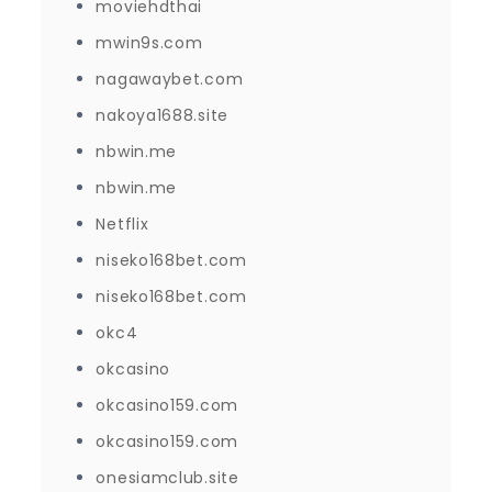
moviehdthai
mwin9s.com
nagawaybet.com
nakoya1688.site
nbwin.me
nbwin.me
Netflix
niseko168bet.com
niseko168bet.com
okc4
okcasino
okcasino159.com
okcasino159.com
onesiamclub.site