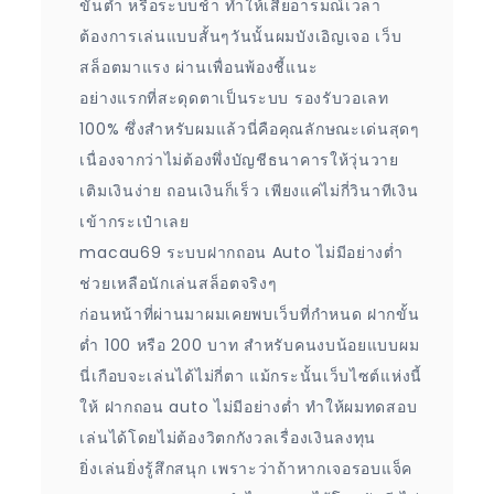
ขั้นต่ำ หรือระบบช้า ทำให้เสียอารมณ์เวลา
ต้องการเล่นแบบสั้นๆวันนั้นผมบังเอิญเจอ เว็บ
สล็อตมาแรง ผ่านเพื่อนพ้องชี้แนะ
อย่างแรกที่สะดุดตาเป็นระบบ รองรับวอเลท
100% ซึ่งสำหรับผมแล้วนี่คือคุณลักษณะเด่นสุดๆ
เนื่องจากว่าไม่ต้องพึ่งบัญชีธนาคารให้วุ่นวาย
เติมเงินง่าย ถอนเงินก็เร็ว เพียงแค่ไม่กี่วินาทีเงิน
เข้ากระเป๋าเลย
macau69 ระบบฝากถอน Auto ไม่มีอย่างต่ำ
ช่วยเหลือนักเล่นสล็อตจริงๆ
ก่อนหน้าที่ผ่านมาผมเคยพบเว็บที่กำหนด ฝากขั้น
ต่ำ 100 หรือ 200 บาท สำหรับคนงบน้อยแบบผม
นี่เกือบจะเล่นได้ไม่กี่ตา แม้กระนั้นเว็บไซต์แห่งนี้
ให้ ฝากถอน auto ไม่มีอย่างต่ำ ทำให้ผมทดสอบ
เล่นได้โดยไม่ต้องวิตกกังวลเรื่องเงินลงทุน
ยิ่งเล่นยิ่งรู้สึกสนุก เพราะว่าถ้าหากเจอรอบแจ็ค