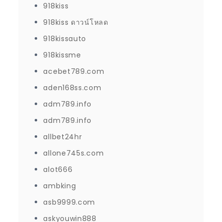
918kiss
918kiss ดาวน์โหลด
918kissauto
918kissme
acebet789.com
aden168ss.com
adm789.info
adm789.info
allbet24hr
allone745s.com
alot666
ambking
asb9999.com
askyouwin888