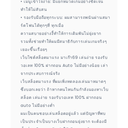
• เมนูเข้าใจง่าย: มีแยกหมวดเกมอย่างชัดเจน
ทำให้ไม่สับสน
• รองรับมือถือทุกระบบ: ผมสามารถพนันผ่านสมา
ร์ตโฟนได้ทุกๆที่ ทุกเมื่อ
ความสบายอย่างงี้ทำให้การเดิมพันไม่ยุ่งยาก
รวมทั้งช่วยทำให้ผมมีสมาธิกับการเล่นเกมจริงๆ
เยอะขึ้นเรื่อยๆ
เว็บไซต์สล็อตมาแรง มาเก๊า69 เล่นง่าย รองรับ
วอเลท 100% ฝากถอน Auto ไม่มีอย่างน้อย เล่า
จากประสบการณ์จริง
เว็บสล็อตมาแรง ที่ผมเพิ่งทดลองเล่นมาหมาดๆ
ซึ่งบอกเลยว่า ถ้าหากคนไหนกันกำลังมองหาเว็บ
สล็อต เล่นง่าย รองรับวอเลท 100% ฝากถอน
auto ไม่มีอย่างต่ำ
ผมเป็นคนชอบเล่นสล็อตอยู่แล้ว แต่ปัญหาที่พบ
เป็นประจำเป็นบางเว็บฝากถอนยุ่งยาก จะต้องมี