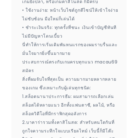
เกมยิงปลา, หรือเกมคาสิโนสด ก็มีครบ
• ใช้งานง่าย: หน้าเว็บไซต์ถูกดีไซน์ให้เข้าใจง่าย
ไม่ซับซ้อน มือใหม่ก็เล่นได้
• ชำระเงินจริง: ทุกครั้งที่ชนะ เงินเข้าบัญชีทันที
ไม่มีปัญหาโดนเบี้ยว
นี่ทำให้การเริ่มเดิมพันหนแรกของผมราบรื่นและ
มั่นใจมากยิ่งขึ้นมากมาย
ประสบการณ์ตรงกับเกมครบทุกแนว macau69
สมัคร
สิ่งที่ผมจับใจที่สุดเป็น ความมากมายหลากหลาย
ของเกม ซึ่งเหมาะกับผู้เล่นทุกชนิด:
1.สล็อตนานาประการธีม: ผมสามารถเลือกเล่น
สล็อตได้หลายแนว อีกทั้งแฟนตาซี, ผลไม้, หรือ
สล็อตวิดีโอที่มีกราฟิกสุดอลังการ
2.บาคาร่ารวมทั้งคาสิโนสด: สำหรับคนใดกันที่
ถูกใจความระทึกใจแบบเรียลไทม์ เว็บนี้ก็มีโต๊ะ