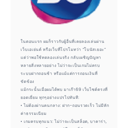
ในตอนแรก ผมก็ราวกับผู้อื่นที่เคยลองเล่นผ่าน
เว็บเอเย่นต์ หรือเว็บที่โปรโมทว่า “โบนัสเยอะ”
แต่ว่าพอใช้ทดลองเล่นจริง กลับเผชิญปัญหา
หลายสิ่งหลายอย่าง ไม่ว่าจะเป็นเกมไม่ครบ
ระบบฝากถอนช้า หรือแม้แต่การถอนเงินที่
ขัดข้อง
แม้กระนั้นเมื่อผมได้พบ มาเก๊า69 เว็บไซต์ตรงที่
ยอดเยี่ยม ทุกๆอย่างแปรไปทันที:
• ไม่ต้องผ่านคนกลาง: ฝาก-ถอนรวดเร็ว ไม่มีหัก
ค่าธรรมเนียม
• เกมครบทุกแนว: ไม่ว่าจะเป็นสล็อต, บาคาร่า,