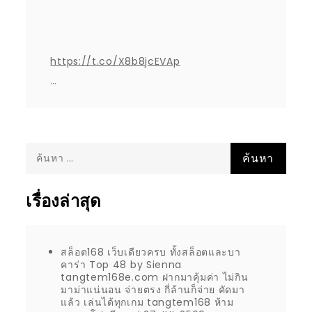
https://t.co/X8b8jcEVAp
…
ค้นหา
สำหรับ:
เรื่องล่าสุด
สล็อต168 เว็บเดียวครบ ทั้งสล็อตและบา
คาร่า Top 48 by Sienna
tangtem168e.com ฝากมาคุ้มค่า ไม่กิน
มาม่าแน่นอน จ่ายตรง กี่ล้านก็จ่าย คัดมา
แล้ว เล่นได้ทุกเกม tangtem168 ห้าม