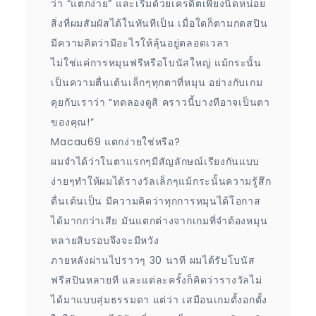
ว่า “แตกง่าย” และเริ่มด้วยเครดิตเพียงนิดหน่อย
สิ่งที่ผมสัมผัสได้ในทันทีเป็น เมื่อใดก็ตามกดสปิน
มีความคิดว่ามีอะไรให้ลุ้นอยู่ตลอดเวลา
ไม่ใช่แค่การหมุนฟรีหรือโบนัสใหญ่ แม้กระนั้น
เป็นความตื่นเต้นเล็กๆทุกตาที่หมุน อย่างกับเกม
คุยกับเราว่า “ทดลองดูสิ คราวนี้บางทีอาจเป็นตา
ของคุณ!”
Macau69 แตกง่ายใช่หรือ?
ผมจำได้ว่าในตาแรกๆมีสัญลักษณ์เรียงกันแบบ
ง่ายๆทำให้ผมได้รางวัลเล็กๆแม้กระนั้นความรู้สึก
ตื่นเต้นเป็น มีความคิดว่าทุกการหมุนได้โอกาส
ได้มากกว่าเสีย มันแตกต่างจากเกมที่จำต้องหมุน
หลายสิบรอบจึงจะมีหวัง
ภายหลังผ่านไปราวๆ 30 นาที ผมได้รับโบนัส
ฟรีสปินหลายที และแต่ละครั้งก็คิดว่ารางวัลไม่
ได้มาแบบสุ่มธรรมดา แต่ว่า เสมือนเกมตั้งอกตั้ง