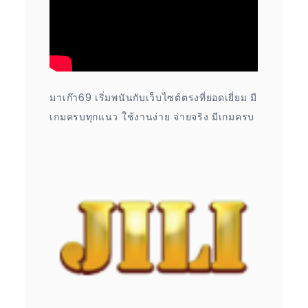
มาเก๊า69 เริ่มพนันกับเว็บไซต์ตรงที่ยอดเยี่ยม มี
เกมครบทุกแนว ใช้งานง่าย จ่ายจริง มีเกมครบ