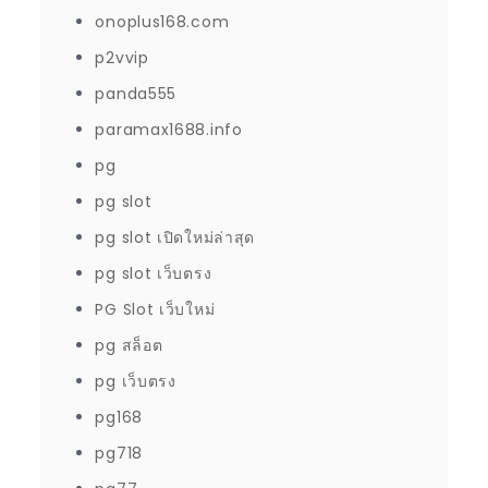
onoplus168.com
p2vvip
panda555
paramax1688.info
pg
pg slot
pg slot เปิดใหม่ล่าสุด
pg slot เว็บตรง
PG Slot เว็บใหม่
pg สล็อต
pg เว็บตรง
pg168
pg718