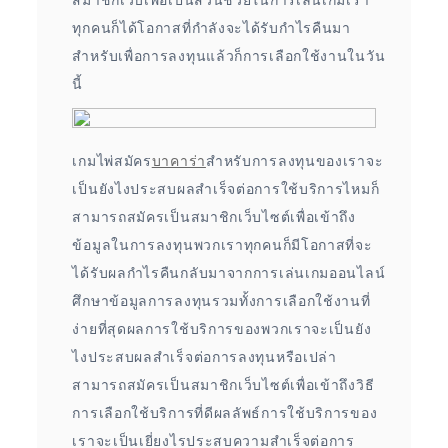
สมาชิกเว็บเพื่อเป็นส่วนช่วยในการเล่นเกมเรา
ทุกคนก็ได้โอกาสที่กำลังจะได้รับกำไรคืนมา
สำหรับเพื่อการลงทุนแล้วก็การเลือกใช้งานในวัน
นี้
เกมไพ่สมัคร
บาคาร่า
สำหรับการลงทุนของเราจะ
เป็นยังไงประสบผลสำเร็จต่อการใช้บริการไหมก็
สามารถสมัครเป็นสมาชิกเว็บไซต์เพื่อเข้าถึง
ข้อมูลในการลงทุนพวกเราทุกคนก็มีโอกาสที่จะ
ได้รับผลกำไรคืนกลับมาจากการเล่นเกมออนไลน์
ศึกษาข้อมูลการลงทุนรวมทั้งการเลือกใช้งานที่
ง่ายที่สุดผลการใช้บริการของพวกเราจะเป็นยัง
ไงประสบผลสำเร็จต่อการลงทุนหรือเปล่า
สามารถสมัครเป็นสมาชิกเว็บไซต์เพื่อเข้าถึงวิธี
การเลือกใช้บริการที่ดีผลลัพธ์การใช้บริการของ
เราจะเป็นเยี่ยงไรประสบความสำเร็จต่อการ