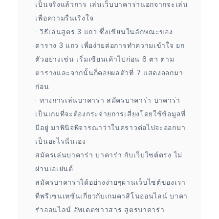
เป็นจริงแล้วการ เล่นเว็บบาคาร่านอกจากจะเล่น
เพื่อความรื่นเริงใจ
· วิธีเล่นสูตร 3 แถว ซึ่งเขียนในลักษณะของ
ตาราง 3 แถว เพื่อง่ายต่อการทำความเข้าใจ ยก
ตัวอย่างเช่น เริ่มเขียนเค้าไปก่อน 6 ตา ตาม
ตารางและจากนั้นก็คอยผลตัวที่ 7 แสดงออกมา
ก่อน
· ทางการเล่นบาคาร่า สมัครบาคาร่า บาคาร่า
เป็นเกมที่จะต้องกระจ่ายการเสี่ยงโดยใช้ข้อมูลที่
มีอยู่ มาพินิจพิจารณาว่าในคราวต่อไปจะออกมา
เป็นอะไรนั่นเอง
สมัครเล่นบาคาร่า บาคาร่า กับเว็บไซต์ตรง ไม่
ผ่านเอเย่นต์
สมัครบาคาร่าได้อย่างง่ายๆผ่านเว็บไซต์ของเรา
ที่พรีเซนเทชั่นเกี่ยวกับเกมคาสิโนออนไลน์ บาคา
ร่าออนไลน์ อัพเดตข่าวสาร สูตรบาคาร่า