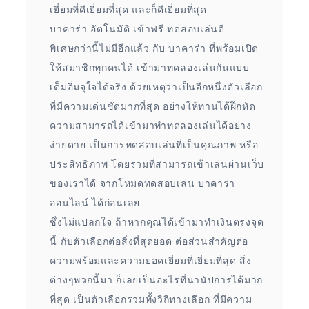
เยี่ยมที่ดีเยี่ยมที่สุด และก็ดีเยี่ยมที่สุด
บาคาร่า อัตโนมัติ เข้าฟรี ทดสอบเล่นดี
พิเศษกว่านี้ไม่มีอีกแล้ว กับ บาคาร่า ที่พร้อมเปิด
ให้สมาชิกทุกคนได้ เข้ามาทดลองเล่นกันแบบ
เต็มอิ่มจุใจได้จริง ด้วยเหตุว่าเป็นอีกหนึ่งตัวเลือก
ที่มีความเด่นชัดมากที่สุด อย่างให้ท่านได้ฝึกหัด
ความสามารถได้เข้ามาทำทดลองเล่นได้อย่าง
ง่ายดาย เป็นการทดสอบเล่นที่เป็นคุณภาพ หรือ
ประสิทธิภาพ โดยรวมที่สามารถเข้าเล่นผ่านเว็บ
ของเราได้ จากโหมดทดสอบเล่น บาคาร่า
ออนไลน์ ได้ก่อนเลย
ซึ่งไม่แปลกใจ ถ้าหากคุณได้เข้ามาทำเงินตรงจุด
นี้ กับตัวเลือกต่อสิ่งที่สุดยอด ต่อส่วนสำคัญต่อ
ความพร้อมและความยอดเยี่ยมที่เยี่ยมที่สุด สิ่ง
ต่างๆพวกนี้มา ก็เลยเป็นอะไรที่นานัปการได้มาก
ที่สุด เป็นตัวเลือกรวมทั้งวิถีทางเลือก ที่มีความ