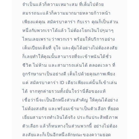
จำเป็นแล้วก็ความเหมาะสม ที่เต็มไปด้วย
สมรรถนะแล้วก็ความมากมายหลายก้าวหน้า
เพียงแค่คุณ สมัครบาคาร่า กับเรา คุณก็เป็นส่วน
หนึ่งกับพวกเราได้แล้ว ไม่ต้องโยกเงินไปๆมาๆ
ไหนเลยเพราะว่าพวกเรา พร้อมให้บริการอย่าง
เต็มเปี่ยมเต็มที่ จุใจ และคุ้มได้อย่างไม่ต้องสงสัย
ก็เลยทำให้คุณนั้นสามารถที่จะเข้าพนันได้ชั่ว
ชีวิต ไม่ห้าม และสามารถเล่นได้ ตลอดเวลา ที่
ถูกรักษามาเป็นอย่างดี เต็มไปด้วยคุณภาพเพียง
แค่ สมัครบาคาร่า ID เดียวเพียงแค่นั้นก็เข้าเล่น
ได้ จากทุกค่ายรวมทั้งมั่นใจว่านี่คือของแท้
เชื่อว่านี่จะเป็นอีกหนึ่งส่วนสำคัญ ให้คุณได้อย่าง
ไม่ต้องสงสัย และพร้อมเข้ามาเป็นตัวเลือก ที่ยอด
เยี่ยมสามารถทำเงินได้จริง ประกันประสิทธิภาพ
ตัวเลือก แล้วก็หนทางในส่วนพวกนี้ อย่างไม่ต้อง
สงสัยและก็เป็นอีกหนึ่งลักษณะของความยอด