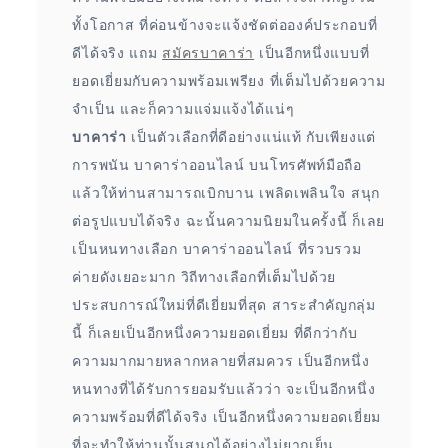
ทั้งโอกาส ที่ค่อนข้างจะแจ้งชัดต่อองค์ประกอบที่
ดีได้จริง แถม
สมัครบาคาร่า
เป็นอีกหนึ่งแบบที่
ยอดเยี่ยมกับความพร้อมเพรียง ที่เต็มไปด้วยความ
จำเป็น และก็ความแจ่มแจ้งได้แน่ๆ
บาคาร่า
เป็นตัวเลือกที่ดีอย่างแน่แท้ กับเพียงแต่
การพนัน บาคาร่าออนไลน์ บนโทรศัพท์มือถือ
แล้วให้ท่านสามารถเบิกบาน เพลิดเพลินใจ สนุก
ต่อรูปแบบได้จริง ฉะนั้นความนิยมในครั้งนี้ ก็เลย
เป็นหนทางเลือก บาคาร่าออนไลน์ ที่รวบรวม
ค่ายดังเยอะมาก วิถีทางเลือกที่เต็มไปด้วย
ประสบการณ์ใหม่ที่ดีเยี่ยมที่สุด สาระสำคัญกลุ่ม
นี้ ก็เลยเป็นอีกหนึ่งความยอดเยี่ยม ที่ดีกว่ากับ
ความมากมายหลากหลายที่สมควร เป็นอีกหนึ่ง
หนทางที่ได้รับการยอมรับแล้วว่า จะเป็นอีกหนึ่ง
ความพร้อมที่ดีได้จริง เป็นอีกหนึ่งความยอดเยี่ยม
ที่จะทำให้ท่านนั้นสนุกได้อย่างไม่ยากเย็น