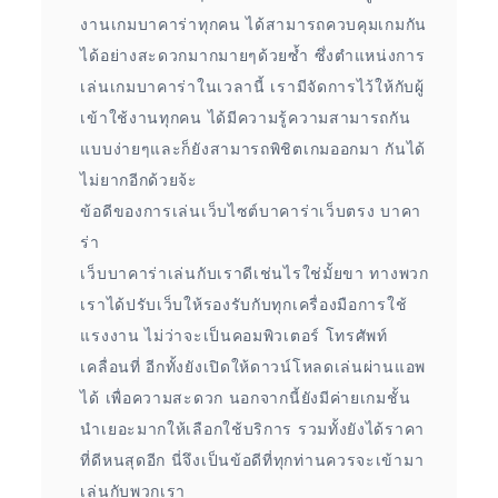
งานเกมบาคาร่าทุกคน ได้สามารถควบคุมเกมกัน
ได้อย่างสะดวกมากมายๆด้วยซ้ำ ซึ่งตำแหน่งการ
เล่นเกมบาคาร่าในเวลานี้ เรามีจัดการไว้ให้กับผู้
เข้าใช้งานทุกคน ได้มีความรู้ความสามารถกัน
แบบง่ายๆและก็ยังสามารถพิชิตเกมออกมา กันได้
ไม่ยากอีกด้วยจ้ะ
ข้อดีของการเล่นเว็บไซต์บาคาร่าเว็บตรง บาคา
ร่า
เว็บบาคาร่าเล่นกับเราดีเช่นไรใช่มั้ยขา ทางพวก
เราได้ปรับเว็บให้รองรับกับทุกเครื่องมือการใช้
แรงงาน ไม่ว่าจะเป็นคอมพิวเตอร์ โทรศัพท์
เคลื่อนที่ อีกทั้งยังเปิดให้ดาวน์โหลดเล่นผ่านแอพ
ได้ เพื่อความสะดวก นอกจากนี้ยังมีค่ายเกมชั้น
นำเยอะมากให้เลือกใช้บริการ รวมทั้งยังได้ราคา
ที่ดีหนสุดอีก นี่จึงเป็นข้อดีที่ทุกท่านควรจะเข้ามา
เล่นกับพวกเรา