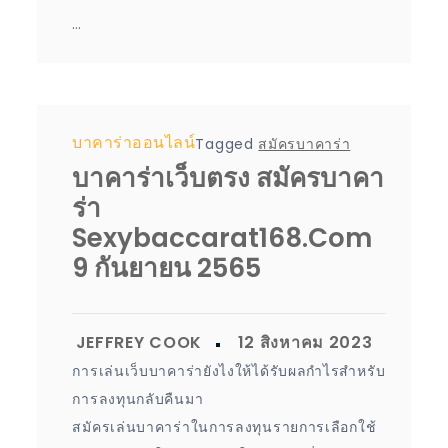
…
บาคาร่าออนไลน์
Tagged
สมัครบาคาร่า
บาคาร่าเว็บตรง สมัครบาคา
ร่า
Sexybaccarat168.com
9 กันยายน 2565
การเล่นเว็บบาคาร่ายังไงให้ได้รับผลกำไรสำหรับ
การลงทุนกลับคืนมา
สมัครเล่นบาคาร่าในการลงทุนรายการเลือกใช้