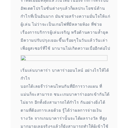
ร่าที่ดีเยี่ยมที่สุดแล้วในไทย เนื่องจากการที่ระบบ
อัพเดตโปรโมชั่นต่างๆแล้วก็ผลประโยชน์ด้าน
กำไรที่เป็นอันมาก มันช่วยสร้างความมั่นใจให้แก่
ผู้เล่น ไม่ว่าจะเป็นเกมไพ่ที่มีหลายห้อง ที่ช่วย
เรื่องการบริการผู้เล่นเจริญ หรือด้านความล้ำยุค
มีความปรับปรุงเยอะขึ้นเรื่อยๆในวันแล้ววันเล่า
เพื่อยูสเซอร์ที่ใช้ มานานไม่เกิดความเบื่ออีกต่อไป
เริ่มเล่นบาคาร่า บาคาร่าออนไลน์ อย่างไรให้ได้
กำไร
บอกได้เลยจ๊าว่าคนไหนกันที่มีการวางแผน ที่
แม่นก็จะสามารถ ชนะเกมบาคาร่าออกเข้ากันได้
ไม่ยาก อีกทั้งยังสามารถได้กำไร กันอย่างยิ่งได้
ตามที่ต้องการเลยด้วย รู้ได้ว่าผลการจ่ายเงิน
รางวัล จากเกมบาคาร่านั้นจะได้ผลรางวัล ที่สูง
มากมายเลยจริงๆแล้วก็ยังสามารถทำให้ผู้เข้าใช้