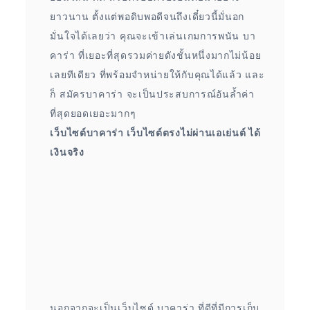
ยาวนาน ตั้งแต่พอดิบพอดีจนถึงเดี๋ยวนี้มั่นอก
มั่นใจได้เลยว่า คุณจะเข้าเล่นเกมการพนัน บา
คาร่า ที่เยอะที่สุดรวมค่ายดังชั้นหนึ่งมากไม่น้อย
เลยทีเดียว ที่พร้อมจำหน่ายให้กับคุณได้แล้ว และ
ก็ สมัครบาคาร่า จะเป็นประสบการณ์อันล้ำค่า
ที่สุดยอดเยอะมากๆ
เว็บไซต์บาคาร่า เว็บไซต์ตรงไม่ผ่านเอเย่นต์ ได้
เงินจริง
นอกจากจะเป็นเว็บไซต์ บาคาร่า ที่ดีที่มีการเก็บ