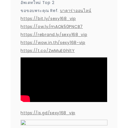
อัพเดทใหม่ Top 2
ขอขอบพระคุณ Ref.
บาคาร่าออนไลน์
https://bit.ly/sexy168_vip
https://ow.ly/mAOk50PNCB7
https://rebrand.ly/sexy168_vip
https://wow.in.th/sexy168-vip
https://t.co/ZwMuEGhltY
https://is.gd/sexy168_vip