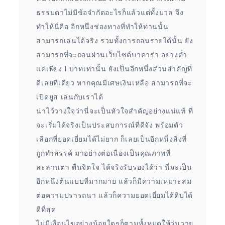
ธรรมดาไม่มีข้อจำกัดอะไรก็แล้วแต่ทั้งมวล จึง
ทำให้นี่คือ อีกหนึ่งช่องทางที่ทำให้ท่านนั้น
สามารถเล่นได้จริง รวมทั้งการถอนรายได้นั้น ยัง
สามารถที่จะถอนผ่านเว็บไซต์บาคาร่า อย่างต่ำ
แค่เพียง 1 บาทเท่านั้น ยังเป็นอีกหนึ่งส่วนสำคัญที่
ดีเลยทีเดียว หากคุณมีเศษเงินเหลือ สามารถที่จะ
เปิดยูส เล่นกับเราได้
น่าไว้วางใจว่านี่จะเป็นหัวใจสำคัญอย่างแน่แท้ ที่
จะเริ่มได้จริงเป็นประสบการณ์ที่ดีจัง พร้อมตัว
เลือกที่ยอดเยี่ยมได้ไม่ยาก ก็เลยเป็นอีกหนึ่งสิ่งที่
ถูกทำสรรค์ มาอย่างต่อเนื่องเป็นคุณภาพที่
ละลานตา ตื่นจิตใจ ได้จริงรับรองได้ว่า นี่จะเป็น
อีกหนึ่งต้นแบบที่มากมาย แล้วก็มีความเหมาะสม
ต่อความปรารถนา แล้วก็ความยอดเยี่ยมได้ดิบได้
ดีที่สุด
ไม่มีเงื่อนไขอย่างน้อยใดๆก็ตามทั้งหมดให้วุ่นวาย