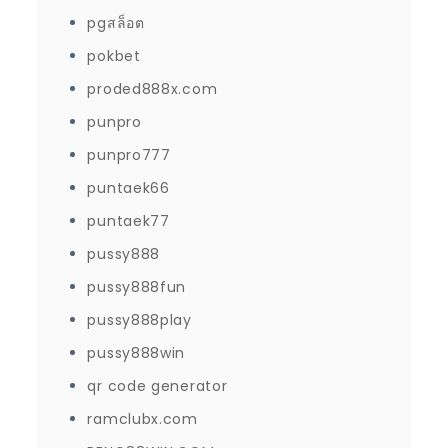
pgสล็อต
pokbet
proded888x.com
punpro
punpro777
puntaek66
puntaek77
pussy888
pussy888fun
pussy888play
pussy888win
qr code generator
ramclubx.com