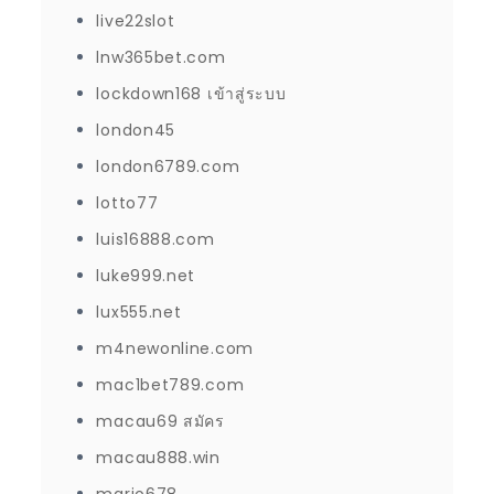
live22slot
lnw365bet.com
lockdown168 เข้าสู่ระบบ
london45
london6789.com
lotto77
luis16888.com
luke999.net
lux555.net
m4newonline.com
mac1bet789.com
macau69 สมัคร
macau888.win
mario678