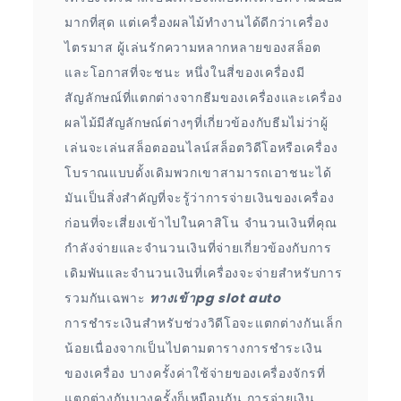
มากที่สุด แต่เครื่องผลไม้ทำงานได้ดีกว่าเครื่อง
ไตรมาส ผู้เล่นรักความหลากหลายของสล็อต
และโอกาสที่จะชนะ หนึ่งในสี่ของเครื่องมี
สัญลักษณ์ที่แตกต่างจากธีมของเครื่องและเครื่อง
ผลไม้มีสัญลักษณ์ต่างๆที่เกี่ยวข้องกับธีมไม่ว่าผู้
เล่นจะเล่นสล็อตออนไลน์สล็อตวิดีโอหรือเครื่อง
โบราณแบบดั้งเดิมพวกเขาสามารถเอาชนะได้
มันเป็นสิ่งสำคัญที่จะรู้ว่าการจ่ายเงินของเครื่อง
ก่อนที่จะเสี่ยงเข้าไปในคาสิโน จำนวนเงินที่คุณ
กำลังจ่ายและจำนวนเงินที่จ่ายเกี่ยวข้องกับการ
เดิมพันและจำนวนเงินที่เครื่องจะจ่ายสำหรับการ
รวมกันเฉพาะ
ทางเข้าpg slot auto
การชำระเงินสำหรับช่วงวิดีโอจะแตกต่างกันเล็ก
น้อยเนื่องจากเป็นไปตามตารางการชำระเงิน
ของเครื่อง บางครั้งค่าใช้จ่ายของเครื่องจักรที่
แตกต่างกันบางครั้งก็เหมือนกัน การจ่ายเงิน