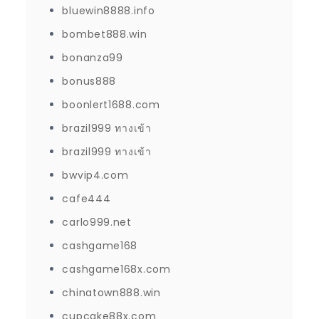
bluewin8888.info
bombet888.win
bonanza99
bonus888
boonlert1688.com
brazil999 ทางเข้า
brazil999 ทางเข้า
bwvip4.com
cafe444
carlo999.net
cashgame168
cashgame168x.com
chinatown888.win
cupcake88x.com