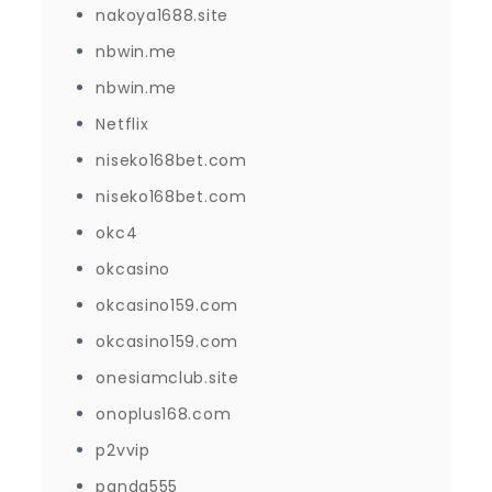
nakoya1688.site
nbwin.me
nbwin.me
Netflix
niseko168bet.com
niseko168bet.com
okc4
okcasino
okcasino159.com
okcasino159.com
onesiamclub.site
onoplus168.com
p2vvip
panda555