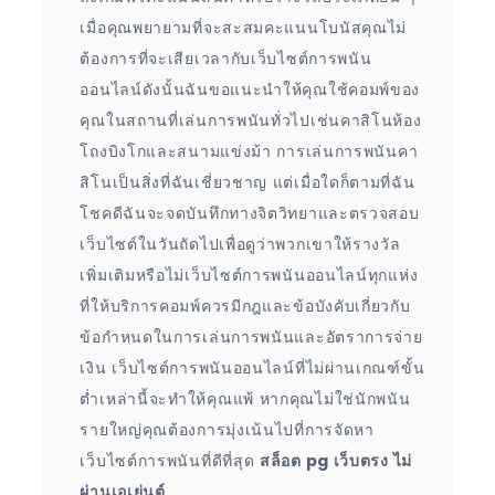
เมื่อคุณพยายามที่จะสะสมคะแนนโบนัสคุณไม่
ต้องการที่จะเสียเวลากับเว็บไซต์การพนัน
ออนไลน์ดังนั้นฉันขอแนะนำให้คุณใช้คอมพ์ของ
คุณในสถานที่เล่นการพนันทั่วไปเช่นคาสิโนห้อง
โถงบิงโกและสนามแข่งม้า การเล่นการพนันคา
สิโนเป็นสิ่งที่ฉันเชี่ยวชาญ แต่เมื่อใดก็ตามที่ฉัน
โชคดีฉันจะจดบันทึกทางจิตวิทยาและตรวจสอบ
เว็บไซต์ในวันถัดไปเพื่อดูว่าพวกเขาให้รางวัล
เพิ่มเติมหรือไม่เว็บไซต์การพนันออนไลน์ทุกแห่ง
ที่ให้บริการคอมพ์ควรมีกฎและข้อบังคับเกี่ยวกับ
ข้อกำหนดในการเล่นการพนันและอัตราการจ่าย
เงิน เว็บไซต์การพนันออนไลน์ที่ไม่ผ่านเกณฑ์ขั้น
ต่ำเหล่านี้จะทำให้คุณแพ้ หากคุณไม่ใช่นักพนัน
รายใหญ่คุณต้องการมุ่งเน้นไปที่การจัดหา
เว็บไซต์การพนันที่ดีที่สุด
สล็อต pg เว็บตรง ไม่
ผ่านเอเย่นต์