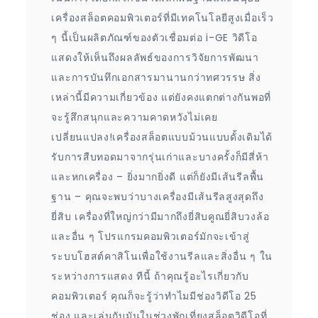
เครื่องสล็อตคอมพิวเตอร์ที่มีเทคโนโลยีสูงเมื่อเร็ว
ๆ นี้เป็นผลิตภัณฑ์ของตัวเชื่อมต่อ i-GE วิดีโอ
แสดงให้เห็นถึงผลลัพธ์ของการวิจัยการพัฒนา
และการบันทึกเอกสารมานานกว่าทศวรรษ สิ่ง
เหล่านี้มีความเกี่ยวข้อง แต่ยังคงแตกต่างกันพอที่
จะรู้สึกสนุกและความคาดหวังไม่เคย
เปลี่ยนแปลง!เครื่องสล็อตแบบม้วนแบบดั้งเดิมได้
รับการสืบทอดมาจากรุ่นเก่าและบางครั้งก็มีสี่ห้า
และหกเครื่อง – ยิ่งมากยิ่งดี แต่ก็ยังมีเส้นรีลพื้น
ฐาน – คุณจะพบว่าบางเครื่องมีเส้นรีลสูงสุดถึง
ยี่สิบ เครื่องที่ใหญ่กว่ามีมากถึงยี่สิบคูณยี่สิบวงล้อ
และอื่น ๆ โปรแกรมคอมพิวเตอร์มักจะเข้าสู่
ระบบโฮสต์คาสิโนเพื่อใช้งานรีลและสิ่งอื่น ๆ ใน
ระหว่างการแสดง ทีนี้ ถ้าคุณรู้อะไรเกี่ยวกับ
คอมพิวเตอร์ คุณก็จะรู้ว่าทำไมมีช่องวิดีโอ 25
ช่อง และเล่นกับมันในช่วงพักเที่ยงสล็อตวิดีโอที่