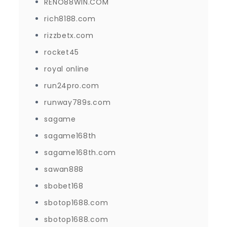
RENO88WIN.COM
rich8188.com
rizzbetx.com
rocket45
royal online
run24pro.com
runway789s.com
sagame
sagame168th
sagame168th.com
sawan888
sbobet168
sbotop1688.com
sbotop1688.com