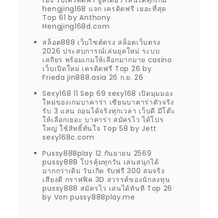
hengjing168 แจก เครดิตฟรี เยอะที่สุด
Top 61 by Anthony
Hengjing168d.com
สล็อต888 เว็บไซต์ตรง สล็อตเว็บตรง
2026 ประสบการณ์เล่นยุคใหม่ ระบบ
เสถียร พร้อมเกมให้เลือกมากมาย casino
เว็บเปิดใหม่ เครดิตฟรี Top 26 by
Frieda jin888.asia 26 ก.ย. 26
Sexy168 11 Sep 69 sexy168 เปิดมุมมอง
ใหม่ของเกมบาคาร่า เซียนบาคาร่าตัวจริง
รับ 3 แสน ถอนได้จริงทุกเวลา เว็บดี มีโต๊ะ
ให้เลือกเยอะ บาคาร่า สมัครไว ได้โปร
ใหญ่ ใช้สิทธิ์ทันใจ Top 58 by Jett
sexy168c.com
Pussy888play 12 กันยายน 2569
pussy888 โปรคุ้มทุกวัน เล่นสนุกได้
มากกว่าเดิม วันเกิด รับฟรี 300 สมจริง
เสียงดี กราฟฟิค 3D สวรรค์ของนักลงทุน
pussy888 สมัครไว เล่นได้ทันที Top 26
by Von pussy888play.me