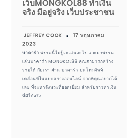
เว็บMONGKOL88 ทำเงิน
จริง มีอยู่จริง เว็บประชาชน
บาคาร่า
พรรคนี้ไม่รู้จะเล่นอะไร แวะมาพรรค
เล่นบาคาร่า MONGKOL88 คุณสามารถสร้าง
รายได้ กับเรา ผ่าน บาคาร่า บนโทรศัพท์
เคลื่อนที่ในแบบอย่างออนไลน์ จากที่คุณอยากได้
เลย ที่จะหาจังหวะที่ยอดเยี่ยม สำหรับการหาเงิน
ที่ดีได้จริง