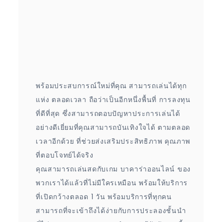
พร้อมประสบการณ์ใหม่ที่คุณ สามารถเล่นได้ทุก
แห่ง ตลอดเวลา ถือว่าเป็นอีกหนึ่งพื้นที่ การลงทุน
ที่ดีที่สุด ซึ่งสามารถตอบปัญหาประการเล่นได้
อย่างดีเยี่ยมที่คุณสามารถบันเทิงใจได้ ตามตลอด
เวลาอีกด้วย ที่ช่วยส่งเสริมประสิทธิภาพ คุณภาพ
ที่ตอบโจทย์ได้จริง
คุณสามารถเล่นสดกับเกม บาคาร่าออนไลน์ ของ
พวกเราได้แล้วที่ไม่มีใครเหมือน พร้อมให้บริการ
ที่เปิดกว้างตลอด 1 วัน พร้อมบริการที่ทุกคน
สามารถที่จะเข้าถึงได้ง่ายกับการประลองชั้นนำ