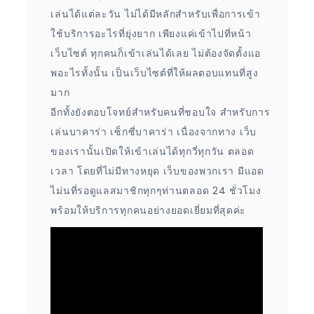
เล่นได้แต่ละวัน ไม่ได้มีหลักสำหรับเพื่อการเข้า
ใช้บริการอะไรที่ยุ่งยาก เพียงแค่เข้าไปที่หน้า
เว็บไซต์ ทุกคนก็เข้าเล่นได้เลย ไม่ต้องจัดตั้งแอ
พอะไรทั้งนั้น เป็นเว็บไซต์ที่ให้ผลตอบแทนที่สูง
มาก
อีกทั้งยังตอบโจทย์สำหรับคนที่ชอบใจ สำหรับการ
เล่นบาคาร่า เซ็กซี่บาคาร่า เนื่องจากทาง เว็บ
ของเรานั้นเปิดให้เข้าเล่นได้ทุกวี่ทุกวัน ตลอด
เวลา โดยที่ไม่มีทางหยุด เว็บของพวกเรา มีแอด
ไม่นที่รอดูแลสมาชิกทุกๆท่านตลอด 24 ชั่วโมง
พร้อมให้บริการทุกคนอย่างยอดเยี่ยมที่สุดค่ะ