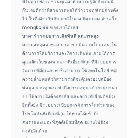
ที่ไม่ควรพลาดชวนคุณมาทำความรู้จักกับเกมนี้
กันเลยดีกว่าที่สามารถพูดได้ว่ารวมทุกเกมค่ายดัง
ไว้ ในที่เดียวกันกับ คาสิโนสด ที่สุดยอด ผ่านเว็บ
mongkol88 ของเราได้เลย
บาคาร่า ระบบการเดิมพันดี คุณภาพสูง
ความสะดุดตาของ บาคาร่า มีความโดดเด่น ใน
ด้านการให้บริการและก็การเดิมพัน ภายใต้การ
ดูแลผักเว็บของพวกเราที่เยี่ยมที่สุด ที่มีระบบการ
จัดการที่มีคุณภาพ ซึ่งสามารถใช้เทคโนโลยี ที่มี
ความล้ำยุคแล้วก็สามารถที่จะคุ้มครองปกป้อง
ข้อมูล ผ่านทุกคนเข้าถึงการลงทุน เย้ายวนบาคา
ร่า ได้อย่างไม่ต้องสงสัย และอย่างดีเยี่ยมอีกด้วย
อีกทั้งยัง มีระบบระเบียบการจัดการในส่วนของ
โปรโมชั่นที่เยี่ยมที่สุด ให้ท่านได้เข้าถึง
สมรรถนะเยอะที่สุดดีเยี่ยมที่สุด อย่างไม่ต้อง
สงสัยอีกด้วย