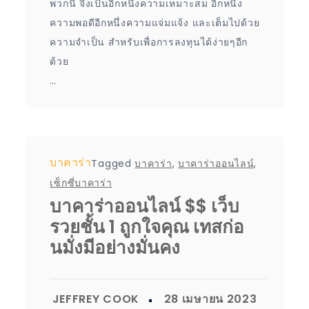
พวกนี้ จึงเป็นอีกหนึ่งความเหมาะสม อีกหนึ่ง
ความพอดีอีกหนึ่งความแจ่มแจ้ง และเต็มไปด้วย
ความจำเป็น สำหรับเพื่อการลงทุนได้ง่ายๆอีก
ด้วย
…
บาคาร่า
Tagged
บาคาร่า
,
บาคาร่าออนไลน์
,
เซ็กซี่บาคาร่า
บาคาร่าออนไลน์ $$ เว็บ
รวยชั้น 1 ถูกใจคุณ เทสก่อ
นมั่งมีอย่างมั่นคง