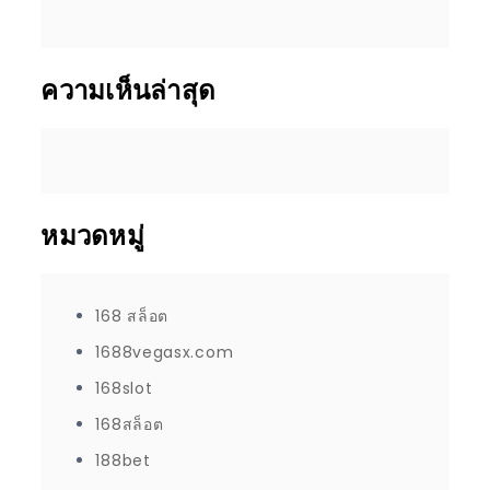
ความเห็นล่าสุด
หมวดหมู่
168 สล็อต
1688vegasx.com
168slot
168สล็อต
188bet