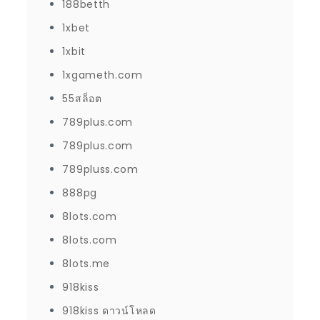
188betth
1xbet
1xbit
1xgameth.com
55สล็อต
789plus.com
789plus.com
789pluss.com
888pg
8lots.com
8lots.com
8lots.me
918kiss
918kiss ดาวน์โหลด