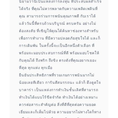
นิยามว่านี่เป็นแหล่งการลงทุน ที่ประสบผลสำเร็จ
ได้จริง ที่คุณไม่ควรพลาดกับความเพลิดเพลินที่
คุณ สามารถร่วมการพนันคุณภาพดี กับเราได้
แล้ววันนี้ที่ครบถ้วนบริบูรณ์ ครบครัน อย่างไม่
ต้องสงสัย ที่เชิญให้คุณได้ค้นหาช่องทางสำหรับ
เพื่อการทำงาน ที่มีความปลอดภัยสุขใจได้ และก็
การเดิมพัน ในครั้งนี้จะเป็นอีกหนึ่งตัวเลือก ที่
พร้อมจะมอบประสบการณ์ที่ดี พร้อมมอบโชคให้
กับคุณได้ ถึงพริก ถึงขิง ตรงดังที่คุณอยากเยอะ
ที่สุด ทุกแห่ง ทุกเมื่อ
ยืนยันประสิทธิภาพที่รวมเกมการพนันมากไม่
น้อยเลยทีเดียว การันตีสมรรถนะ แล้วก็ ดึงดูดใจ
บาคาร่า เป็นแหล่งการทำเงินชั้นเลิศที่สามารถ
ทำเงินได้แบบไร้ขีดจำกัด ทำเงินได้อย่างเหมาะ
ควรต่อสาระสำคัญต่อ สิ่งที่ดีที่สุดต่อความยอด
เยี่ยมและก็เต็มไปด้วย ความอยากไม่ทางใดก็ทาง