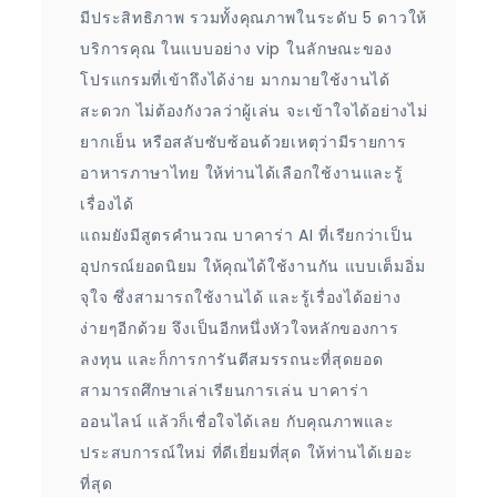
มีประสิทธิภาพ รวมทั้งคุณภาพในระดับ 5 ดาวให้
บริการคุณ ในแบบอย่าง vip ในลักษณะของ
โปรแกรมที่เข้าถึงได้ง่าย มากมายใช้งานได้
สะดวก ไม่ต้องกังวลว่าผู้เล่น จะเข้าใจได้อย่างไม่
ยากเย็น หรือสลับซับซ้อนด้วยเหตุว่ามีรายการ
อาหารภาษาไทย ให้ท่านได้เลือกใช้งานและรู้
เรื่องได้
แถมยังมีสูตรคำนวณ บาคาร่า AI ที่เรียกว่าเป็น
อุปกรณ์ยอดนิยม ให้คุณได้ใช้งานกัน แบบเต็มอิ่ม
จุใจ ซึ่งสามารถใช้งานได้ และรู้เรื่องได้อย่าง
ง่ายๆอีกด้วย จึงเป็นอีกหนึ่งหัวใจหลักของการ
ลงทุน และก็การการันตีสมรรถนะที่สุดยอด
สามารถศึกษาเล่าเรียนการเล่น บาคาร่า
ออนไลน์ แล้วก็เชื่อใจได้เลย กับคุณภาพและ
ประสบการณ์ใหม่ ที่ดีเยี่ยมที่สุด ให้ท่านได้เยอะ
ที่สุด