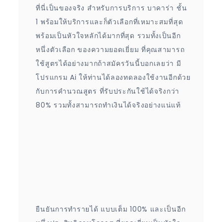
ที่นี่เป็นของจริง สำหรับการบริการ บาคาร่า ชั้น
1 พร้อมให้บริการและก็ตัวเลือกที่เหมาะสมที่สุด
พร้อมเป็นหัวใจหลักได้มากที่สุด รวมทั้งเป็นอีก
หนึ่งตัวเลือก ของความยอดเยี่ยม ที่คุณสามารถ
ใช้สูตรได้อย่างมากถ้าสมัครวันนี้บอกเลยว่า มี
โปรแกรม Ai ให้ท่านได้ลองทดลองใช้งานอีกด้วย
กับการคำนวณสูตร ที่รับประกันใช้ได้จริงกว่า
80% รวมทั้งสามารถทำเงินได้จริงอย่างแน่แท้
ยืนยันการทำรายได้ แบบเต็ม 100% และเป็นอีก