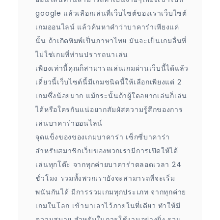
google แล้วเลือกเล่นที่เว็บไซต์ของเราเว็บไซต์
เกมออนไลน์ แล้วค้นหาคำว่าบาคาร่าเพียงแค่
นั้น ถ้าเกิดพิมพ์เป็นภาษาไทย มันจะเป็นเกมอื่นที่
ไม่ใช่เกมที่ท่านปรารถนาเล่น
เพียงเท่านี้คุณก็สามารถเล่นเกมผ่านเว็บนี้ได้แล้ว
เดี๋ยวนี้เว็บไซต์นี้มีเกมชนิดนี้ให้เลือกเพียงแต่ 2
เกมซึ่งน้อยมาก แม้กระนั้นถ้าผู้ใดอยากเล่นก็เล่น
ได้หรือใครกันแน่อยากสัมผัสความรู้สึกของการ
เล่นบาคาร่าออนไลน์
จุดแข็งของของเกมบาคาร่า เซ็กซี่บาคาร่า
สำหรับสมาชิกเว็บของพวกเรามีการเปิดให้ได้
เล่นทุกโต๊ะ จากทุกค่ายบาคาร่าตลอดเวลา 24
ชั่วโมง รวมทั้งพวกเรายังจะสามารถที่จะเริ่ม
พนันกันได้ มีการรวมเกมทุกประเภท จากทุกค่าย
เกมในโลก เข้ามาเอาไว้ภายในที่เดียว ทำให้มี
ความสบาย สำหรับในการใช้งานอย่างยิ่ง รวม