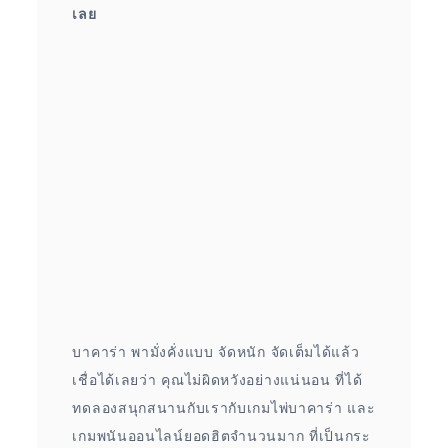
เลย
บาคาร่า พามั่งคั่งแบบ จัดหนัก จัดเต็มได้แล้ว
เชื่อได้เลยว่า คุณไม่ผิดหวังอย่างแน่นอน ที่ได้
ทดลองสนุกสนานกับเรากับเกมไพ่บาคาร่า และ
เกมพนันออนไลน์ยอดฮิตจำนวนมาก ที่เป็นกระ