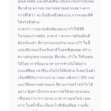
คุณคาดคิด และพร้อมที่จะเป็นประสบการณ์ใหม่
ที่มาด้วย ความมากมายหลายอย่างเหมาะควร
การตีได้ว่า จะเป็นอีกหนึ่งต้นแบบ การลงทุนที่ดี
ได้จริงอีกด้วย
บาคาร่า รวมเกมเดิมพันเยอะมากไว้ได้ที่นี่
โลกของการพนัน บาคาร่า พวกเราพร้อมยินดี
ต้อนรับแล้ว ที่รวบรวมเกมจำนวนมากไว้ ในนี้
แห่งเดียวของโลกกับคาสิโนสดที่สุดยอด สร้าง
ความสนุกสนานอบอุ่น ตื่นเต้น เร้าใจ ให้กับคุณ
ได้ไม่ยาก พร้อมแนวทางการทำเงินได้อย่าง
แน่แท้ที่สุด เท่าที่จะเป็นไปได้อีกด้วย ก็เลยเป็นตัว
เลือกที่ดีกับการรวบรวม เกมมากยิ่งกว่า 100 เกม
และก็มีหลากหลายแบบ ที่สามารถสร้างกำไรได้
อย่าง คุ้มค่าเป็นประสบการณ์ได้อย่างแน่นอน
เชื่อเลยว่าการรวมเกม บาคาร่าออนไลน์ เยอะ
มาก ในครั้งนี้จะเป็นอะไรที่เยี่ยมที่สุด รวมทั้ง