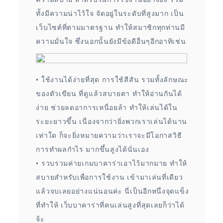
ทั้งมีความน่าไว้ใจ จัดอยู่ในระดับที่สูงมาก เป็น
เว็บไซต์ที่ตามมาตรฐาน ทำให้สมาชิกทุกท่านมี
ความมั่นใจ ซึ่งนอกนั้นยังมีข้อดีอื่นๆอีกอาทิเช่น
• ใช้งานได้ง่ายที่สุด การใช้สีสัน รวมทั้งลักษณะ
ของตัวเขียน ที่ดูแล้วสบายตา ทำให้อ่านกันได้
ง่าย ช่วยลดอาการเหนื่อยล้า ทำให้เล่นได้ใน
ระยะยาวขึ้น เนื่องจากว่ายิ่งพวกเราเล่นได้นาน
เท่าใด ก็จะยิ่งหมายความว่าเราจะมีโอกาสวิธี
การทำผลกำไร มากขึ้นสูงได้นั่นเอง
• รวบรวมค่ายเกมบาคาร่าเอาไว้มากมาย ทำให้
สบายสำหรับเพื่อการใช้งาน เข้ามาเล่นที่เดียว
แล้วจบเลยอย่างแน่นอนค่ะ นี่เป็นอีกหนึ่งจุดแข็ง
ที่ทำให้ เว็บบาคาร่าที่คนเล่นสูงที่สุดเลยก็ว่าได้
จ้ะ