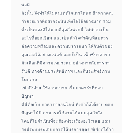
พอดี
ดังนั้น จึงทำให้ไม่สนเท่ห์ใจเท่าใดนัก ถ้าหากคุณ
กำลังอยากที่อยากจะบันเทิงใจได้อย่างมาก รวม
ทั้งเป็นของดีได้มากที่สุดสิ่งพวกนี้ ไม่น่าจะเป็น
อะไรที่ยอดเยี่ยม และเป็นหัวใจสำคัญที่สมควร
ต่อความพร้อมและความปรารถนา ให้กับตัวของ
คุณเองได้อย่างแน่แท้ และก็เป็น เซ็กซี่บาคาร่า
ตัวเลือกที่มีความเหมาะสม อย่างมากกับการกา
รันตี ทางด้านประสิทธิภาพ และก็ประสิทธิภาพ
โดยตรง
เข้าถึงง่าย ใช้งานสบาย เว็บบาคาร่าที่ตอบ
ปัญหา
ที่นี่คือเว็บ บาคาร่าออนไลน์ ที่เข้าถึงได้ง่าย ตอบ
ปัญหาได้ดี สามารถใช้งานได้แบบสุดกำลัง
โดยที่ไม่จำเป็นที่จะต้องห่วงเรื่องอะไรเลย แถม
ยังมีระบบระเบียบการให้บริการสูตร ที่เรียกได้ว่า