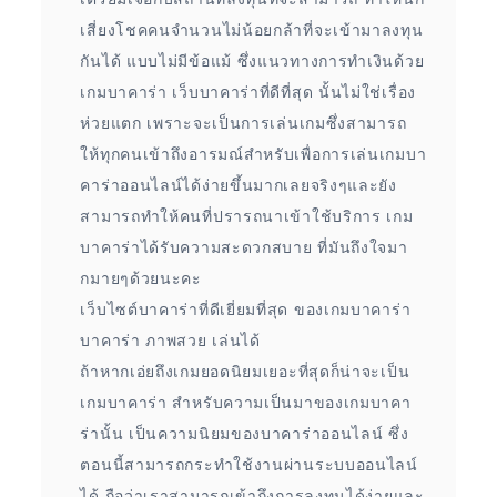
เสี่ยงโชคคนจำนวนไม่น้อยกล้าที่จะเข้ามาลงทุน
กันได้ แบบไม่มีข้อแม้ ซึ่งแนวทางการทำเงินด้วย
เกมบาคาร่า เว็บบาคาร่าที่ดีที่สุด นั้นไม่ใช่เรื่อง
ห่วยแตก เพราะจะเป็นการเล่นเกมซึ่งสามารถ
ให้ทุกคนเข้าถึงอารมณ์สำหรับเพื่อการเล่นเกมบา
คาร่าออนไลน์ได้ง่ายขึ้นมากเลยจริงๆและยัง
สามารถทำให้คนที่ปรารถนาเข้าใช้บริการ เกม
บาคาร่าได้รับความสะดวกสบาย ที่มันถึงใจมา
กมายๆด้วยนะคะ
เว็บไซต์บาคาร่าที่ดีเยี่ยมที่สุด ของเกมบาคาร่า
บาคาร่า ภาพสวย เล่นได้
ถ้าหากเอ่ยถึงเกมยอดนิยมเยอะที่สุดก็น่าจะเป็น
เกมบาคาร่า สำหรับความเป็นมาของเกมบาคา
ร่านั้น เป็นความนิยมของบาคาร่าออนไลน์ ซึ่ง
ตอนนี้สามารถกระทำใช้งานผ่านระบบออนไลน์
ได้ ถือว่าเราสามารถเข้าถึงการลงทุนได้ง่ายและ