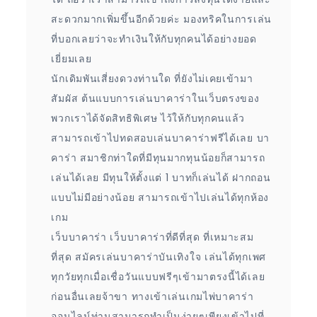
สะดวกมากเพิ่มขึ้นอีกด้วยค่ะ มองทริคในการเล่น
ที่บอกเลยว่าจะทำเงินให้กับทุกคนได้อย่างยอด
เยี่ยมเลย
นักเดิมพันเสี่ยงดวงท่านใด ที่ยังไม่เคยเข้ามา
สัมผัส ต้นแบบการเล่นบาคาร่าในเว็บตรงของ
พวกเราได้จัดสิทธิพิเศษ ไว้ให้กับทุกคนแล้ว
สามารถเข้าไปทดสอบเล่นบาคาร่าฟรีได้เลย บา
คาร่า สมาชิกท่าใดที่มีทุนมากทุนน้อยก็สามารถ
เล่นได้เลย มีทุนให้ตั้งแต่ 1 บาทก็เล่นได้ ฝากถอน
แบบไม่มีอย่างน้อย สามารถเข้าไปเล่นได้ทุกห้อง
เกม
เว็บบาคาร่า เว็บบาคาร่าที่ดีที่สุด ที่เหมาะสม
ที่สุด สมัครเล่นบาคาร่าบันเทิงใจ เล่นได้ทุกเพศ
ทุกวัยทุกเมื่อเชื่อวันแบบฟรีๆเข้ามาตรงนี้ได้เลย
ก่อนอื่นเลยจ้าขา ทางเข้าเล่นเกมไพ่บาคาร่า
ออนไลน์ท่านสามารถทำเป็นง่ายๆเพียงเข้าไปที่