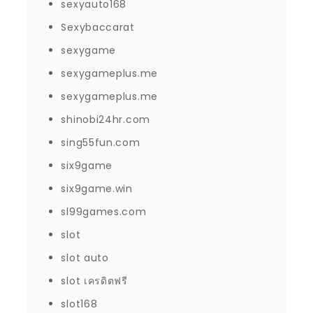
sexyauto168
Sexybaccarat
sexygame
sexygameplus.me
sexygameplus.me
shinobi24hr.com
sing55fun.com
six9game
six9game.win
sl99games.com
slot
slot auto
slot เครดิตฟรี
slot168