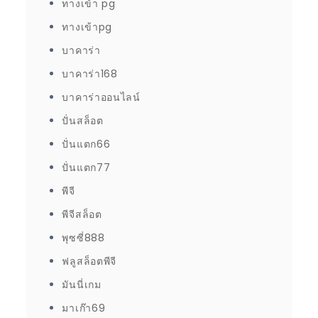
ทางเข้า pg
ทางเข้าpg
บาคาร่า
บาคาร่า168
บาคาร่าออนไลน์
ปั่นสล็อต
ปั่นแตก66
ปั่นแตก77
พีจี
พีจีสล็อต
พุซซี่888
ฟลูสล็อตพีจี
มันนี่เกม
มาเก๊า69