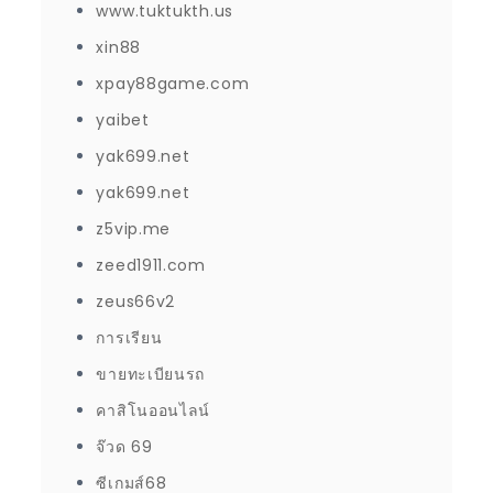
www.tuktukth.us
xin88
xpay88game.com
yaibet
yak699.net
yak699.net
z5vip.me
zeed1911.com
zeus66v2
การเรียน
ขายทะเบียนรถ
คาสิโนออนไลน์
จ๊วด 69
ซีเกมส์68