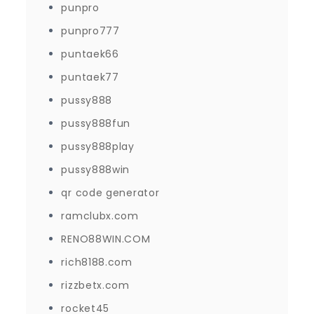
punpro
punpro777
puntaek66
puntaek77
pussy888
pussy888fun
pussy888play
pussy888win
qr code generator
ramclubx.com
RENO88WIN.COM
rich8188.com
rizzbetx.com
rocket45