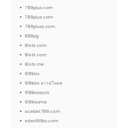
789plus.com
789plus.com
789pluss.com
888pg
8lots.com
8lots.com
8lots.me
918kiss
918kiss ดาวน์โหลด
918kissauto
918kissme
acebet789.com
aden168ss.com