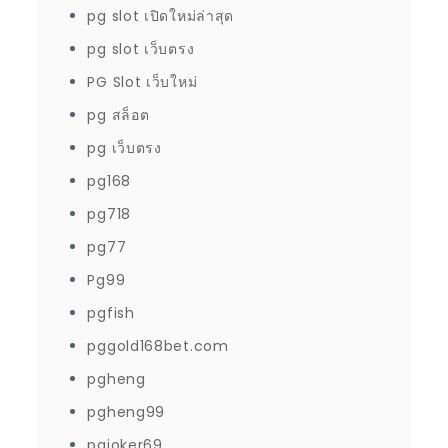
pg slot เปิดใหม่ล่าสุด
pg slot เว็บตรง
PG Slot เว็บใหม่
pg สล็อต
pg เว็บตรง
pg168
pg718
pg77
Pg99
pgfish
pggold168bet.com
pgheng
pgheng99
pgjoker69