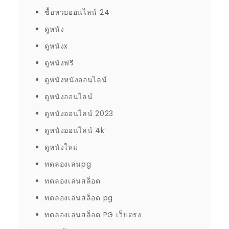
ซื้อหวยออนไลน์ 24
ดูหนัง
ดูหนังx
ดูหนังฟรี
ดูหนังหนังออนไลน์
ดูหนังออนไลน์
ดูหนังออนไลน์ 2023
ดูหนังออนไลน์ 4k
ดูหนังใหม่
ทดลองเล่นpg
ทดลองเล่นสล็อต
ทดลองเล่นสล็อต pg
ทดลองเล่นสล็อต PG เว็บตรง