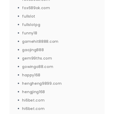
fox689ok.com
fullslot
fullslotpg
funny18
gamehit8888.com
gaojing888
gem99ths.com
gowingo88.com
happy168
hengheng9899.com
hengjing168
hi6bet.com
hi6bet.com