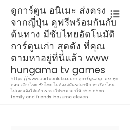
Skip
ดูการ์ตูน อนิเมะ ส่งตรง
to
จากญี่ปุ่น ดูฟรีพร้อมกันกับ
content
ต้นทาง มีซับไทยอัตโนมัติ
การ์ตูนเก่า สุดดัง ที่คุณ
ตามหาอยู่ที่นี่แล้ว www
hungama tv games
https://www.cartoonloka.com ดูการ์ตูนสนุก ครบทุก
ตอน เสียงไทย ซับไทย ไม่ต้องสมัครสมาชิก หาเรื่องไหน
ไม่เจอแจ้งได้แล้วเราจะไปหามามาให้ shin chan
family and friends inazuma eleven