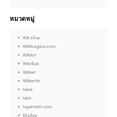
หมวดหมู่
168 สล็อต
1688vegasx.com
168slot
168สล็อต
188bet
188betth
1xbet
1xbit
1xgameth.com
55สล็อต