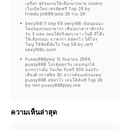
เสถียร พร้อมเกมให้เลือกมากมาย casino
เว็บเปิดใหม่ เครดิตฟรี Top 26 by
Frieda jin888.asia 26 ก.ย. 26
Sexy168 11 Sep 69 sexy168 เปิดมุมมอง
ใหม่ของเกมบาคาร่า เซียนบาคาร่าตัวจริง
รับ 3 แสน ถอนได้จริงทุกเวลา เว็บดี มีโต๊ะ
ให้เลือกเยอะ บาคาร่า สมัครไว ได้โปร
ใหญ่ ใช้สิทธิ์ทันใจ Top 58 by Jett
sexy168c.com
Pussy888play 12 กันยายน 2569
pussy888 โปรคุ้มทุกวัน เล่นสนุกได้
มากกว่าเดิม วันเกิด รับฟรี 300 สมจริง
เสียงดี กราฟฟิค 3D สวรรค์ของนักลงทุน
pussy888 สมัครไว เล่นได้ทันที Top 26
by Von pussy888play.me
ความเห็นล่าสุด