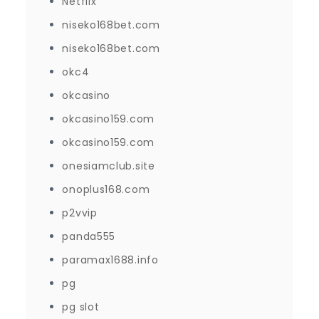
Netflix
niseko168bet.com
niseko168bet.com
okc4
okcasino
okcasino159.com
okcasino159.com
onesiamclub.site
onoplus168.com
p2vvip
panda555
paramax1688.info
pg
pg slot