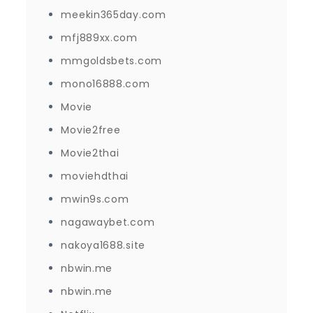
meekin365day.com
mfj889xx.com
mmgoldsbets.com
mono16888.com
Movie
Movie2free
Movie2thai
moviehdthai
mwin9s.com
nagawaybet.com
nakoya1688.site
nbwin.me
nbwin.me