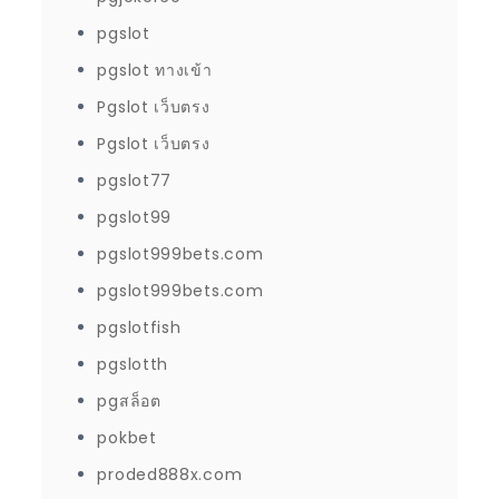
pgslot
pgslot ทางเข้า
Pgslot เว็บตรง
Pgslot เว็บตรง
pgslot77
pgslot99
pgslot999bets.com
pgslot999bets.com
pgslotfish
pgslotth
pgสล็อต
pokbet
proded888x.com