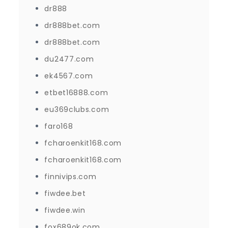
dr888
dr888bet.com
dr888bet.com
du2477.com
ek4567.com
etbet16888.com
eu369clubs.com
faro168
fcharoenkit168.com
fcharoenkit168.com
finnivips.com
fiwdee.bet
fiwdee.win
fox689ok.com