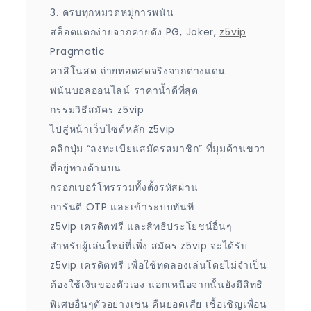
3. ครบทุกหมวดหมู่การพนัน
สล็อตแตกง่ายจากค่ายดัง PG, Joker,
z5vip
Pragmatic
คาสิโนสด ถ่ายทอดสดจริงจากต่างแดน
พนันบอลออนไลน์ ราคาน้ำดีที่สุด
กรรมวิธีสมัคร z5vip
ไปสู่หน้าเว็บไซต์หลัก z5vip
คลิกปุ่ม “ลงทะเบียนสมัครสมาชิก” ที่มุมด้านขวา
ที่อยู่ทางด้านบน
กรอกเบอร์โทรรวมทั้งตั้งรหัสผ่าน
การันตี OTP และเข้าระบบทันที
z5vip เครดิตฟรี และสิทธิประโยชน์อื่นๆ
สำหรับผู้เล่นใหม่ที่เพิ่ง สมัคร z5vip จะได้รับ
z5vip เครดิตฟรี เพื่อใช้ทดลองเล่นโดยไม่จำเป็น
ต้องใช้เงินของตัวเอง นอกเหนือจากนั้นยังมีสิทธิ
พิเศษอื่นๆตัวอย่างเช่น คืนยอดเสีย เชื้อเชิญเพื่อน