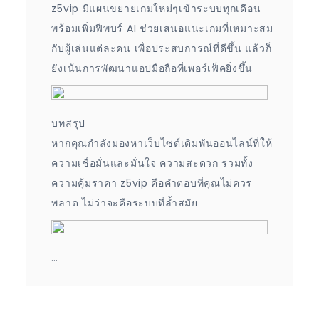
z5vip มีแผนขยายเกมใหม่ๆเข้าระบบทุกเดือน
พร้อมเพิ่มฟีพบร์ AI ช่วยเสนอแนะเกมที่เหมาะสม
กับผู้เล่นแต่ละคน เพื่อประสบการณ์ที่ดีขึ้น แล้วก็
ยังเน้นการพัฒนาแอปมือถือที่เพอร์เฟ็คยิ่งขึ้น
บทสรุป
หากคุณกำลังมองหาเว็บไซต์เดิมพันออนไลน์ที่ให้
ความเชื่อมั่นและมั่นใจ ความสะดวก รวมทั้ง
ความคุ้มราคา z5vip คือคำตอบที่คุณไม่ควร
พลาด ไม่ว่าจะคือระบบที่ล้ำสมัย
…