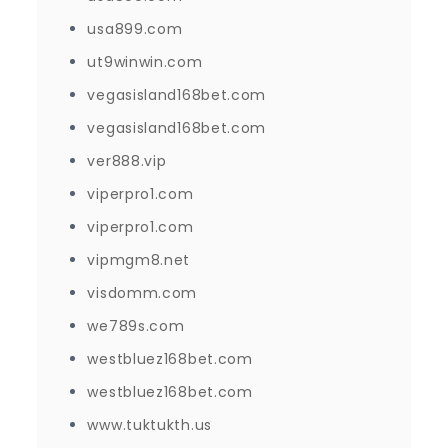
usa899.com
ut9winwin.com
vegasisland168bet.com
vegasisland168bet.com
ver888.vip
viperpro1.com
viperpro1.com
vipmgm8.net
visdomm.com
we789s.com
westbluez168bet.com
westbluez168bet.com
www.tuktukth.us