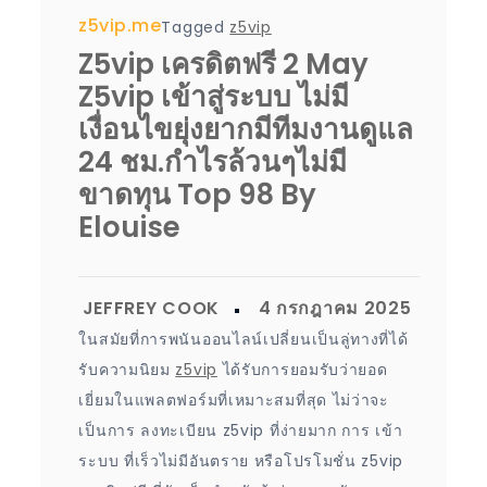
z5vip.me
Tagged
z5vip
Z5vip เครดิตฟรี 2 May
Z5vip เข้าสู่ระบบ ไม่มี
เงื่อนไขยุ่งยากมีทีมงานดูแล
24 ชม.กำไรล้วนๆไม่มี
ขาดทุน Top 98 By
Elouise
ในสมัยที่การพนันออนไลน์เปลี่ยนเป็นลู่ทางที่ได้
รับความนิยม
z5vip
ได้รับการยอมรับว่ายอด
เยี่ยมในแพลตฟอร์มที่เหมาะสมที่สุด ไม่ว่าจะ
เป็นการ ลงทะเบียน z5vip ที่ง่ายมาก การ เข้า
ระบบ ที่เร็วไม่มีอันตราย หรือโปรโมชั่น z5vip